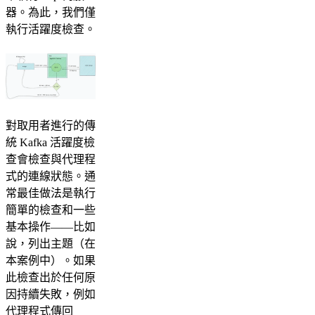
器。為此，我們僅
執行活躍度檢查。
對取用者進行的傳
統 Kafka 活躍度檢
查會檢查與代理程
式的連線狀態。通
常最佳做法是執行
簡單的檢查和一些
基本操作——比如
說，列出主題（在
本案例中）。如果
此檢查出於任何原
因持續失敗，例如
代理程式傳回