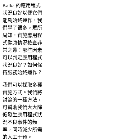
Kafka 的應用程式
狀況良好以便它們
能夠始終運作，我
們學了很多。眾所
周知，實施應用程
式健康情況檢查非
常之難：哪些因素
可以判定應用程式
狀況良好？如何保
持服務始終運作？
我們可以採取多種
實施方式。我們將
討論的一種方法，
可幫助我們大大降
低發生應用程式狀
況不良事件的頻
率，同時減少所需
的人工干預。