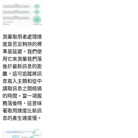
測量取用者處理速
度是否足夠快的標
準是延遲。我們使
用它來測量我們落
後於最新訊息的距
離。這可追蹤將訊
息寫入主題和從中
讀取訊息之間經過
的時間。當一項服
務落後時，這意味
著取用速度比新訊
息的產生速度慢。