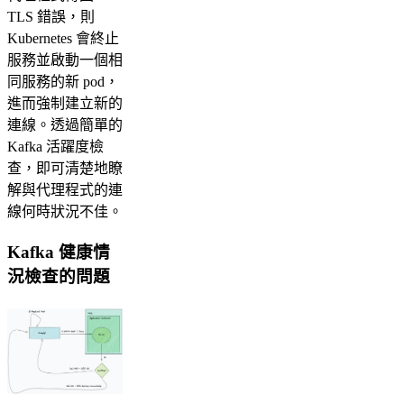
TLS 錯誤，則
Kubernetes 會終止
服務並啟動一個相
同服務的新 pod，
進而強制建立新的
連線。透過簡單的
Kafka 活躍度檢
查，即可清楚地瞭
解與代理程式的連
線何時狀況不佳。
Kafka 健康情
況檢查的問題