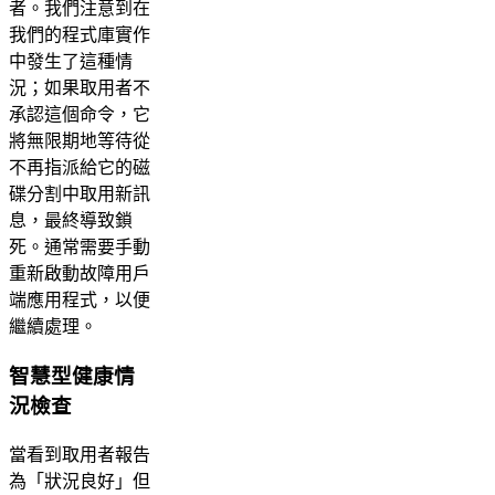
者。我們注意到在
我們的程式庫實作
中發生了這種情
況；如果取用者不
承認這個命令，它
將無限期地等待從
不再指派給它的磁
碟分割中取用新訊
息，最終導致鎖
死。通常需要手動
重新啟動故障用戶
端應用程式，以便
繼續處理。
智慧型健康情
況檢查
當看到取用者報告
為「狀況良好」但