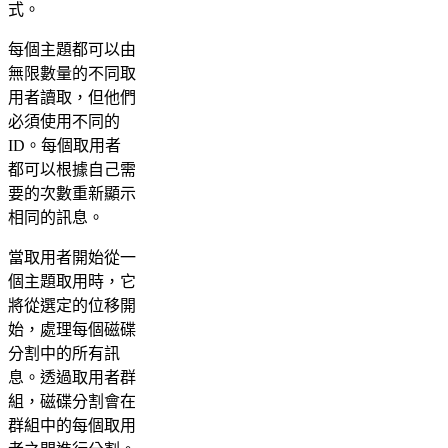
式。
每個主題都可以由
無限數量的不同取
用者讀取，但他們
必須使用不同的
ID。每個取用者
都可以根據自己需
要的次數重新顯示
相同的訊息。
當取用者開始從一
個主題取用時，它
將從選定的位移開
始，處理每個磁碟
分割中的所有訊
息。透過取用者群
組，磁碟分割會在
群組中的每個取用