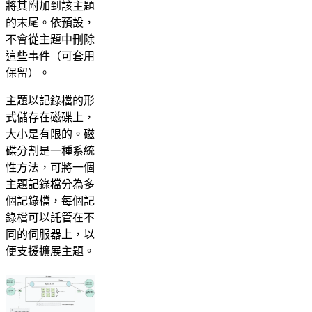
將其附加到該主題
的末尾。依預設，
不會從主題中刪除
這些事件（可套用
保留）。
主題以記錄檔的形
式儲存在磁碟上，
大小是有限的。磁
碟分割是一種系統
性方法，可將一個
主題記錄檔分為多
個記錄檔，每個記
錄檔可以託管在不
同的伺服器上，以
便支援擴展主題。