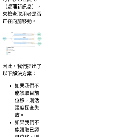
（處理新訊息），
來檢查取用者是否
正在向前移動。
因此，我們提出了
以下解決方案：
如果我們不
能讀取目前
位移，則活
躍度探查失
敗。
如果我們不
能讀取已認