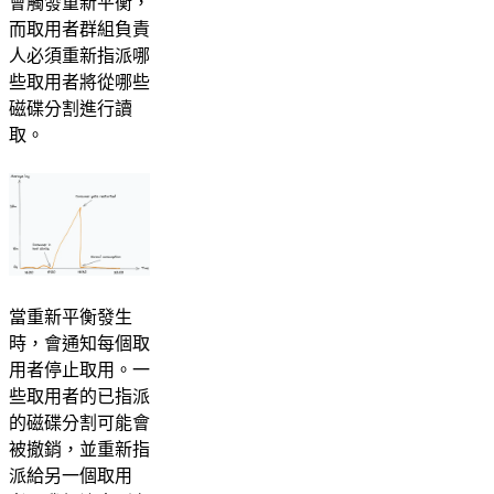
會觸發重新平衡，
而取用者群組負責
人必須重新指派哪
些取用者將從哪些
磁碟分割進行讀
取。
當重新平衡發生
時，會通知每個取
用者停止取用。一
些取用者的已指派
的磁碟分割可能會
被撤銷，並重新指
派給另一個取用