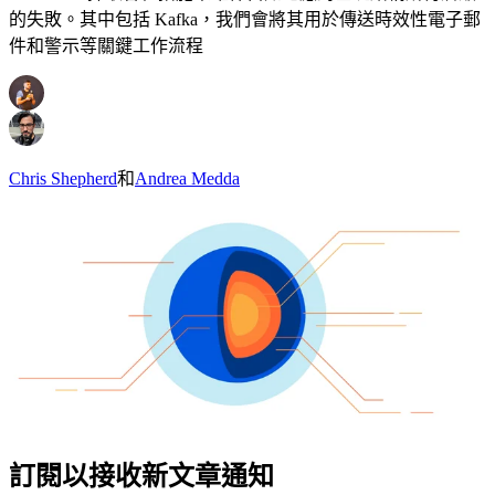
的失敗。其中包括 Kafka，我們會將其用於傳送時效性電子郵
件和警示等關鍵工作流程
Chris Shepherd
和
Andrea Medda
訂閱以接收新文章通知