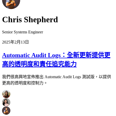
Chris Shepherd
Senior Systems Engineer
2025年2月13日
Automatic Audit Logs：全新更新提供更
高的透明度和責任追究能力
我們很高興地宣佈推出 Automatic Audit Logs 測試版，以提供
更高的透明度和控制力。