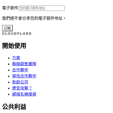
電子郵件
我們絕不會分享您的電子郵件地址。
訂閱
開始使用
方案
聯絡銷售團隊
合作夥伴
尋找合作夥伴
新創公司
遭受攻擊？
網域名稱搜尋
公共利益