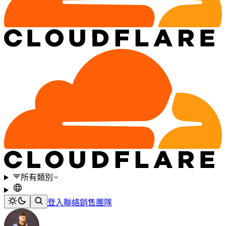
所有類別
登入
聯絡銷售團隊