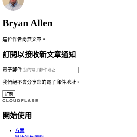
Bryan Allen
這位作者尚無文章。
訂閱以接收新文章通知
電子郵件
我們絕不會分享您的電子郵件地址。
訂閱
開始使用
方案