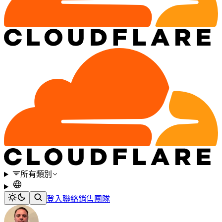
所有類別
登入
聯絡銷售團隊