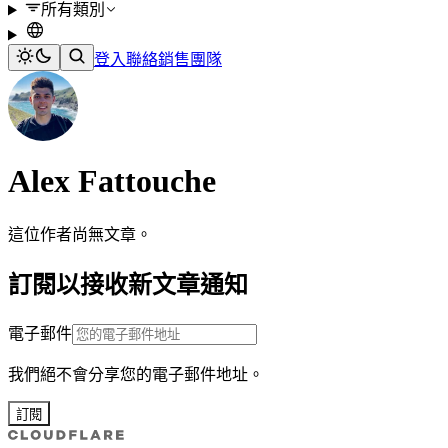
所有類別
登入
聯絡銷售團隊
Alex Fattouche
這位作者尚無文章。
訂閱以接收新文章通知
電子郵件
我們絕不會分享您的電子郵件地址。
訂閱