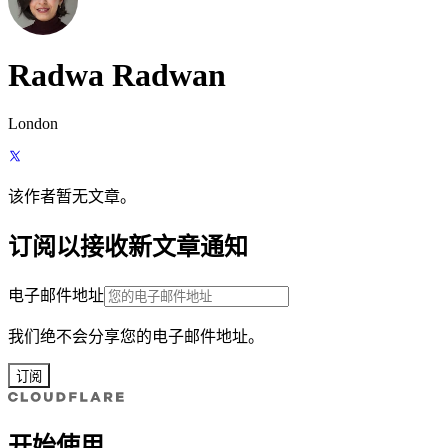
Radwa Radwan
London
该作者暂无文章。
订阅以接收新文章通知
电子邮件地址
我们绝不会分享您的电子邮件地址。
订阅
开始使用