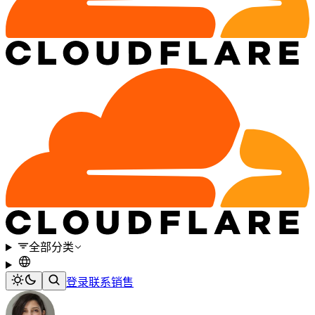
全部分类
登录
联系销售