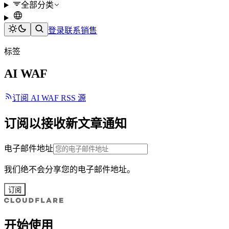
全部分类
登录
联系销售
标签
AI WAF
订阅 AI WAF RSS 源
订阅以接收新文章通知
电子邮件地址
我们绝不会分享您的电子邮件地址。
订阅
开始使用