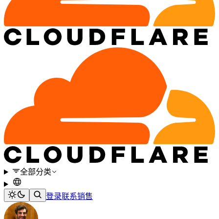
全部分类
登录
联系销售