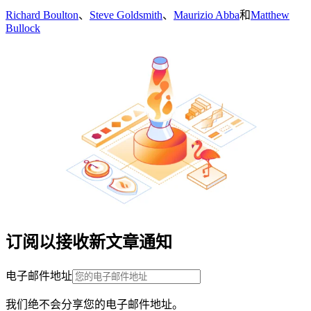
Richard Boulton
、
Steve Goldsmith
、
Maurizio Abba
和
Matthew
Bullock
订阅以接收新文章通知
电子邮件地址
我们绝不会分享您的电子邮件地址。