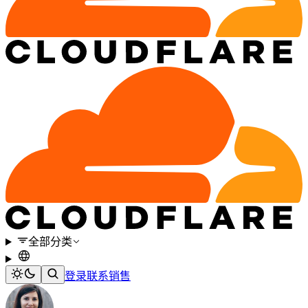
全部分类
登录
联系销售