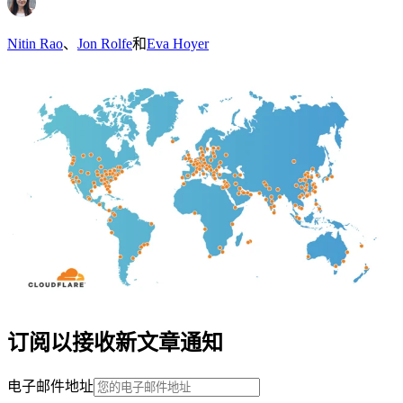
Nitin Rao
、
Jon Rolfe
和
Eva Hoyer
订阅以接收新文章通知
电子邮件地址