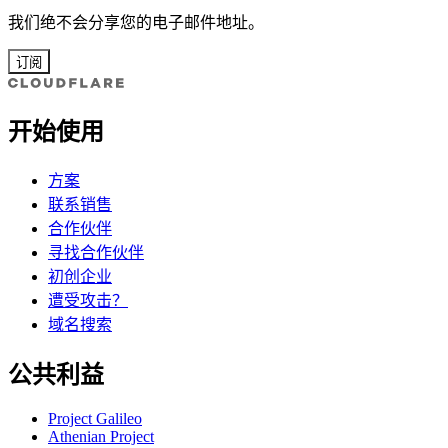
我们绝不会分享您的电子邮件地址。
订阅
开始使用
方案
联系销售
合作伙伴
寻找合作伙伴
初创企业
遭受攻击？
域名搜索
公共利益
Project Galileo
Athenian Project