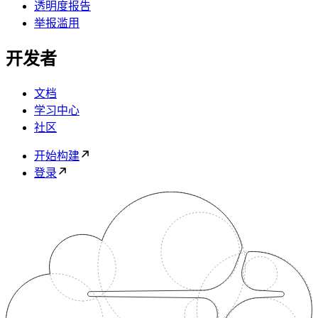
透明度报告
举报滥用
开发者
文档
学习中心
社区
开始构建
登录