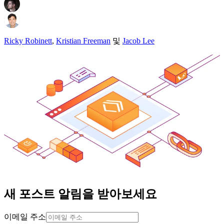
Ricky Robinett
,
Kristian Freeman
및
Jacob Lee
새 포스트 알림을 받아보세요
이메일 주소