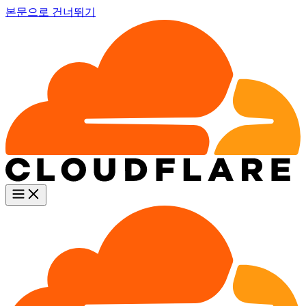
본문으로 건너뛰기