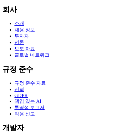
회사
소개
채용 정보
투자자
언론
보도 자료
글로벌 네트워크
규정 준수
규정 준수 자료
신뢰
GDPR
책임 있는 AI
투명성 보고서
악용 신고
개발자