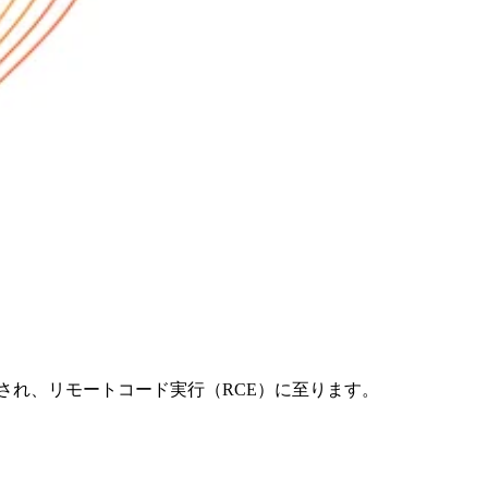
月9日に公開され、リモートコード実行（RCE）に至ります。