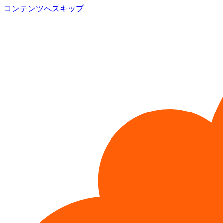
コンテンツへスキップ