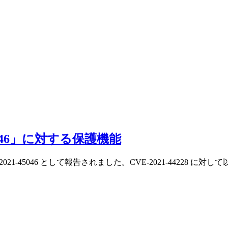
45046」に対する保護機能
が、 CVE-2021-45046 として報告されました。CVE-2021-44