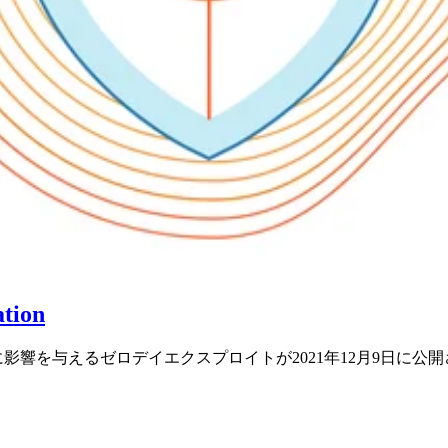
tion
21-44228 )に影響を与えるゼロデイエクスプロイトが2021年12