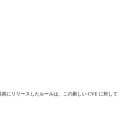
228 に対して以前にリリースしたルールは、この新しい CVE に対して