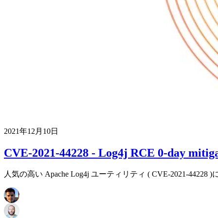
2021年12月10日
CVE-2021-44228 - Log4j RCE 0-day mitiga
人気の高い Apache Log4j ユーティリティ ( CVE-20