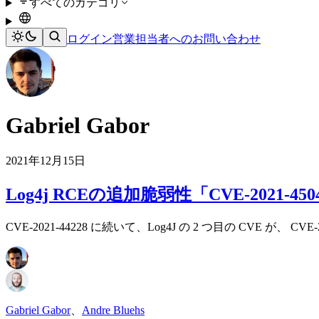
すべてのカテゴリ
ログイン
営業担当者へのお問い合わせ
Gabriel Gabor
2021年12月15日
Log4j RCEの追加脆弱性「CVE-2021-
CVE-2021-44228 に続いて、Log4J の 2 つ目の CVE 
Gabriel Gabor
、
Andre Bluehs