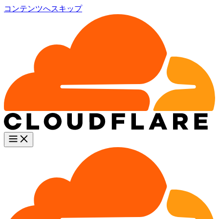
コンテンツへスキップ