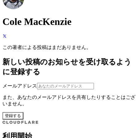
Cole MacKenzie
この著者による投稿はまだありません。
新しい投稿のお知らせを受け取るよう
に登録する
メールアドレス
また、あなたのメールアドレスを共有したりすることはござ
いません。
登録する
利用開始