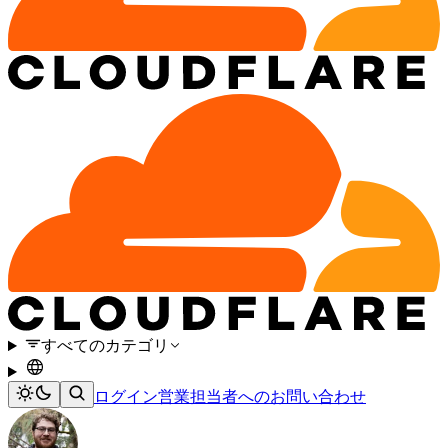
すべてのカテゴリ
ログイン
営業担当者へのお問い合わせ