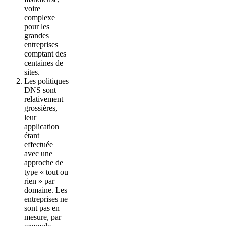
voire
complexe
pour les
grandes
entreprises
comptant des
centaines de
sites.
Les politiques
DNS sont
relativement
grossières,
leur
application
étant
effectuée
avec une
approche de
type « tout ou
rien » par
domaine. Les
entreprises ne
sont pas en
mesure, par