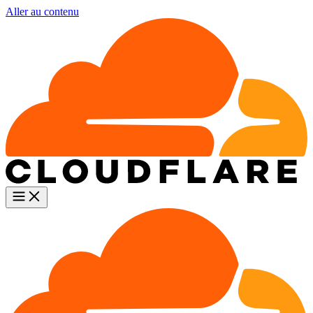
Aller au contenu