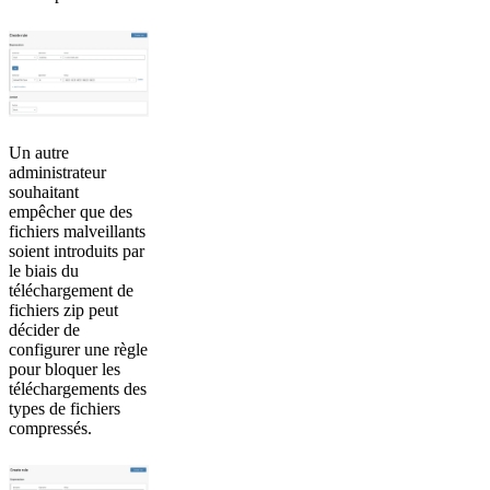
Un autre
administrateur
souhaitant
empêcher que des
fichiers malveillants
soient introduits par
le biais du
téléchargement de
fichiers zip peut
décider de
configurer une règle
pour bloquer les
téléchargements des
types de fichiers
compressés.