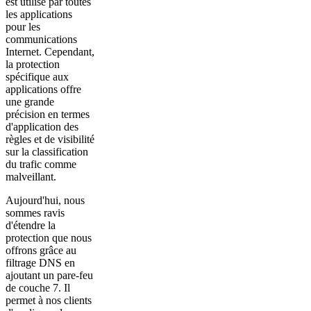
est utilisé par toutes
les applications
pour les
communications
Internet. Cependant,
la protection
spécifique aux
applications offre
une grande
précision en termes
d'application des
règles et de visibilité
sur la classification
du trafic comme
malveillant.
Aujourd'hui, nous
sommes ravis
d'étendre la
protection que nous
offrons grâce au
filtrage DNS en
ajoutant un pare-feu
de couche 7. Il
permet à nos clients