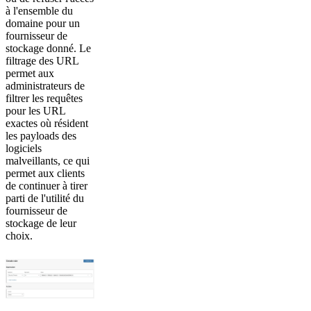
à l'ensemble du
domaine pour un
fournisseur de
stockage donné. Le
filtrage des URL
permet aux
administrateurs de
filtrer les requêtes
pour les URL
exactes où résident
les payloads des
logiciels
malveillants, ce qui
permet aux clients
de continuer à tirer
parti de l'utilité du
fournisseur de
stockage de leur
choix.