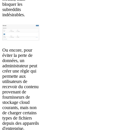
bloquer les
subreddits
indésirables.
Ou encore, pour
éviter la perte de
données, un
administrateur peut
créer une règle qui
permette aux
utilisateurs de
recevoir du contenu
provenant de
fournisseurs de
stockage cloud
courants, mais non
de charger certains
types de fichiers
depuis des appareils
d'entreprise.