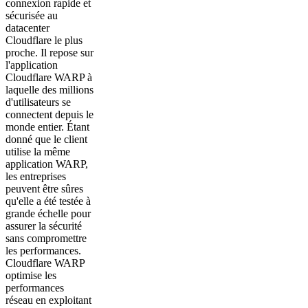
connexion rapide et
sécurisée au
datacenter
Cloudflare le plus
proche. Il repose sur
l'application
Cloudflare WARP à
laquelle des millions
d'utilisateurs se
connectent depuis le
monde entier. Étant
donné que le client
utilise la même
application WARP,
les entreprises
peuvent être sûres
qu'elle a été testée à
grande échelle pour
assurer la sécurité
sans compromettre
les performances.
Cloudflare WARP
optimise les
performances
réseau en exploitant