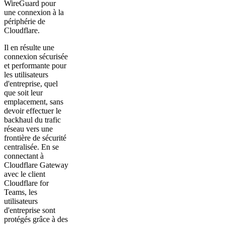
WireGuard pour
une connexion à la
périphérie de
Cloudflare.
Il en résulte une
connexion sécurisée
et performante pour
les utilisateurs
d'entreprise, quel
que soit leur
emplacement, sans
devoir effectuer le
backhaul du trafic
réseau vers une
frontière de sécurité
centralisée. En se
connectant à
Cloudflare Gateway
avec le client
Cloudflare for
Teams, les
utilisateurs
d'entreprise sont
protégés grâce à des