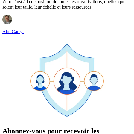
Zero Trust à la disposition de toutes les organisations, quelles que
soient leur taille, leur échelle et leurs ressources.
Abe Carryl
Abonnez-vous pour recevoir les