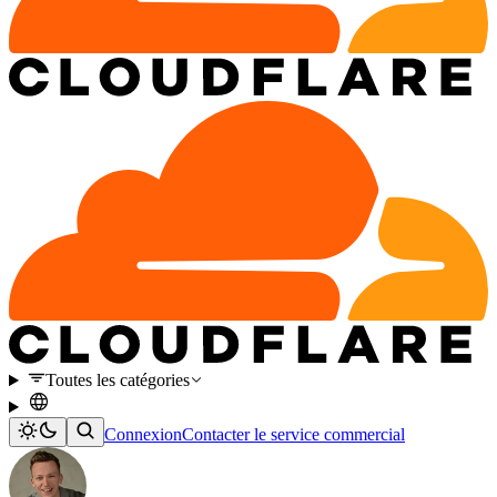
Toutes les catégories
Connexion
Contacter le service commercial