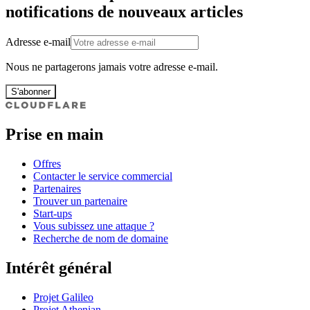
notifications de nouveaux articles
Adresse e-mail
Nous ne partagerons jamais votre adresse e-mail.
S'abonner
Prise en main
Offres
Contacter le service commercial
Partenaires
Trouver un partenaire
Start-ups
Vous subissez une attaque ?
Recherche de nom de domaine
Intérêt général
Projet Galileo
Projet Athenian