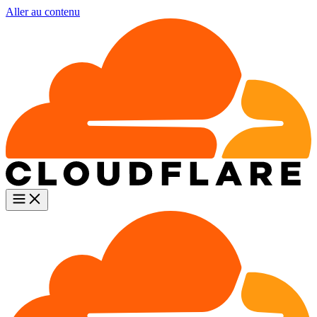
Aller au contenu