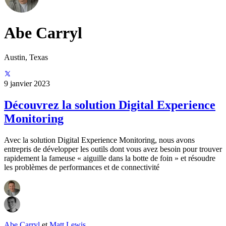
Abe Carryl
Austin, Texas
9 janvier 2023
Découvrez la solution Digital Experience
Monitoring
Avec la solution Digital Experience Monitoring, nous avons
entrepris de développer les outils dont vous avez besoin pour trouver
rapidement la fameuse « aiguille dans la botte de foin » et résoudre
les problèmes de performances et de connectivité
Abe Carryl
et
Matt Lewis