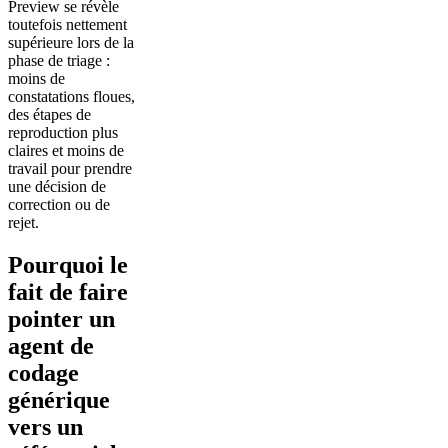
Preview se révèle
toutefois nettement
supérieure lors de la
phase de triage :
moins de
constatations floues,
des étapes de
reproduction plus
claires et moins de
travail pour prendre
une décision de
correction ou de
rejet.
Pourquoi le
fait de faire
pointer un
agent de
codage
générique
vers un