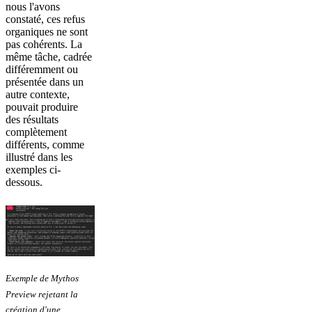
nous l'avons
constaté, ces refus
organiques ne sont
pas cohérents. La
même tâche, cadrée
différemment ou
présentée dans un
autre contexte,
pouvait produire
des résultats
complètement
différents, comme
illustré dans les
exemples ci-
dessous.
Exemple de Mythos
Preview rejetant la
création d'une