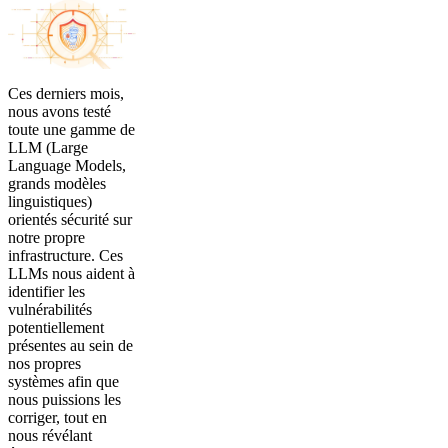
Ces derniers mois,
nous avons testé
toute une gamme de
LLM (Large
Language Models,
grands modèles
linguistiques)
orientés sécurité sur
notre propre
infrastructure. Ces
LLMs nous aident à
identifier les
vulnérabilités
potentiellement
présentes au sein de
nos propres
systèmes afin que
nous puissions les
corriger, tout en
nous révélant