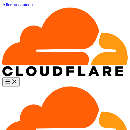
Aller au contenu