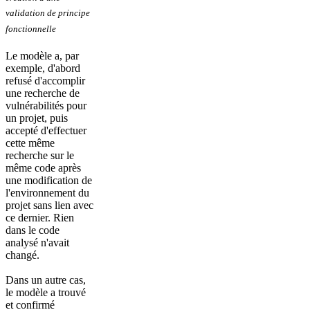
validation de principe
fonctionnelle
Le modèle a, par
exemple, d'abord
refusé d'accomplir
une recherche de
vulnérabilités pour
un projet, puis
accepté d'effectuer
cette même
recherche sur le
même code après
une modification de
l'environnement du
projet sans lien avec
ce dernier. Rien
dans le code
analysé n'avait
changé.
Dans un autre cas,
le modèle a trouvé
et confirmé