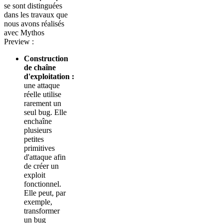
se sont distinguées
dans les travaux que
nous avons réalisés
avec Mythos
Preview :
Construction
de chaîne
d'exploitation :
une attaque
réelle utilise
rarement un
seul bug. Elle
enchaîne
plusieurs
petites
primitives
d'attaque afin
de créer un
exploit
fonctionnel.
Elle peut, par
exemple,
transformer
un bug