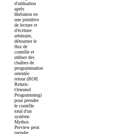
d'utilisation
après
libération en
une primitive
de lecture et
d'écriture
arbitraire,
détourner le
flux de
contrôle et
utiliser des
chaînes de
programmation
orientée
retour (ROP,
Return-
Oriented
Programming)
pour prendre
le contrôle
total d'un
système.
Mythos
Preview peut
prendre