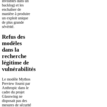
invisibles dans un
backlog) et les
enchaîner de
manière à produire
un exploit unique
de plus grande
sévérité.
Refus des
modèles
dans la
recherche
légitime de
vulnérabilités
Le modèle Mythos
Preview fourni par
Anthropic dans le
cadre du projet
Glasswing ne
disposait pas des
mesures de sécurité