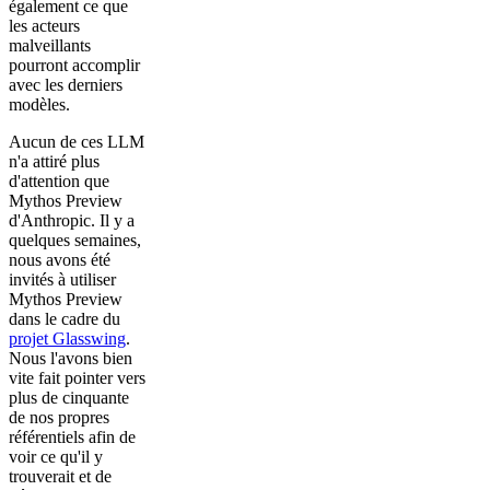
également ce que
les acteurs
malveillants
pourront accomplir
avec les derniers
modèles.
Aucun de ces LLM
n'a attiré plus
d'attention que
Mythos Preview
d'Anthropic. Il y a
quelques semaines,
nous avons été
invités à utiliser
Mythos Preview
dans le cadre du
projet Glasswing
.
Nous l'avons bien
vite fait pointer vers
plus de cinquante
de nos propres
référentiels afin de
voir ce qu'il y
trouverait et de