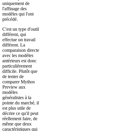
uniquement de
l'affinage des
modèles qui l'ont
précédé.
C'est un type d'outil
différent, qui
effectue un travail
différent. La
comparaison directe
avec les modèles
antérieurs est donc
particulièrement
difficile. Plutôt que
de tenter de
comparer Mythos
Preview aux
modèles
généralistes à la
pointe du marché, il
est plus utile de
décrire ce qu'il peut
réellement faire, de
même que deux
caractéristiques qui