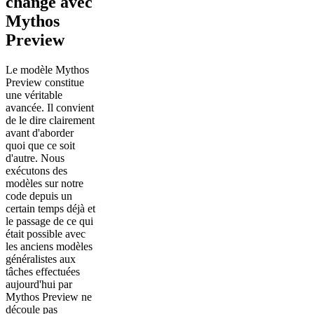
changé avec
Mythos
Preview
Le modèle Mythos
Preview constitue
une véritable
avancée. Il convient
de le dire clairement
avant d'aborder
quoi que ce soit
d'autre. Nous
exécutons des
modèles sur notre
code depuis un
certain temps déjà et
le passage de ce qui
était possible avec
les anciens modèles
généralistes aux
tâches effectuées
aujourd'hui par
Mythos Preview ne
découle pas