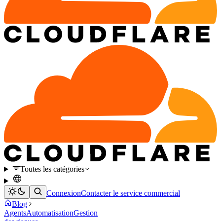
Toutes les catégories
Connexion
Contacter le service commercial
Blog
Agents
Automatisation
Gestion