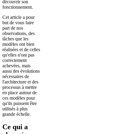
découvrir son
fonctionnement.
Cet article a pour
but de vous faire
part de nos
observations, des
tâches que les
modèles ont bien
réalisées et de celles
qu'elles n'ont pas
correctement
achevées, mais
aussi des évolutions
nécessaires de
l'architecture et des
processus à mettre
en place autour de
ces modèles pour
qu'ils puissent être
utilisés à plus
grande échelle.
Ce qui a