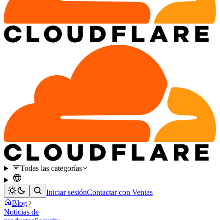
Todas las categorías
Iniciar sesión
Contactar con Ventas
Blog
Noticias de