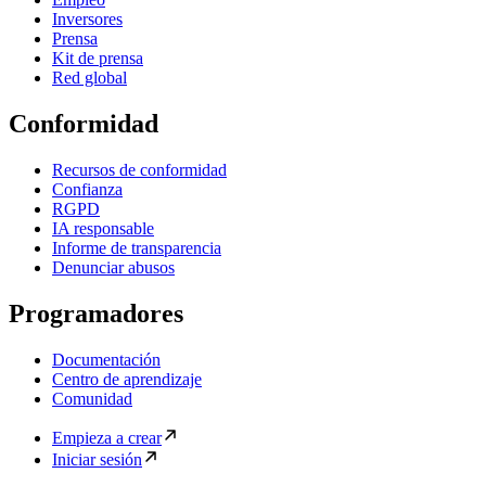
Inversores
Prensa
Kit de prensa
Red global
Conformidad
Recursos de conformidad
Confianza
RGPD
IA responsable
Informe de transparencia
Denunciar abusos
Programadores
Documentación
Centro de aprendizaje
Comunidad
Empieza a crear
Iniciar sesión