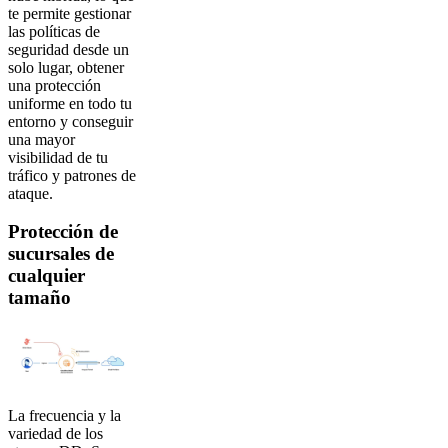
te permite gestionar
las políticas de
seguridad desde un
solo lugar, obtener
una protección
uniforme en todo tu
entorno y conseguir
una mayor
visibilidad de tu
tráfico y patrones de
ataque.
Protección de
sucursales de
cualquier
tamaño
La frecuencia y la
variedad de los