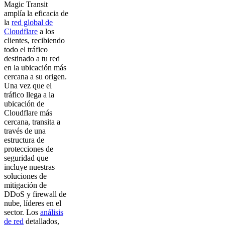
Magic Transit
amplía la eficacia de
la
red global de
Cloudflare
a los
clientes, recibiendo
todo el tráfico
destinado a tu red
en la ubicación más
cercana a su origen.
Una vez que el
tráfico llega a la
ubicación de
Cloudflare más
cercana, transita a
través de una
estructura de
protecciones de
seguridad que
incluye nuestras
soluciones de
mitigación de
DDoS y firewall de
nube, líderes en el
sector. Los
análisis
de red
detallados,