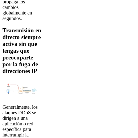
propaga los
cambios
globalmente en
segundos.
Transmisión en
directo siempre
activa sin que
tengas que
preocuparte
por la fuga de
direcciones IP
Generalmente, los
ataques DDoS se
dirigen a una
aplicación o red
específica para
interrumpir la