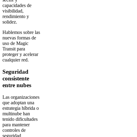
capacidades de
visibilidad,
rendimiento y
solidez.
Hablemos sobre las
nuevas formas de
uso de Magic
Transit para
proteger y acelerar
cualquier red.
Seguridad
consistente
entre nubes
Las organizaciones
que adoptan una
estrategia híbrida o
multinube han
tenido dificultades
para mantener
controles de
seguridad