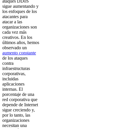
ataques DDoS
sigue aumentando y
los enfoques de los
atacantes para
atacar a las
organizaciones son
cada vez más
creativos. En los
últimos años, hemos
observado un
aumento constante
de los ataques
contra
infraestructuras
corporativas,
incluidas
aplicaciones
internas. El
porcentaje de una
red corporativa que
depende de Internet
sigue creciendo y,
por lo tanto, las
organizaciones
necesitan una