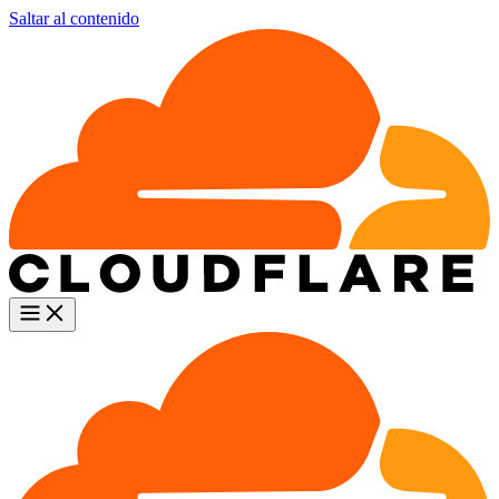
Saltar al contenido