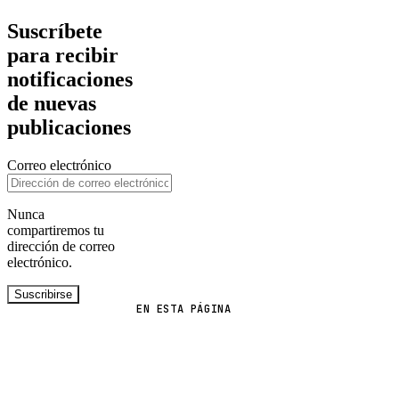
Suscríbete
para recibir
notificaciones
de nuevas
publicaciones
Correo electrónico
Nunca
compartiremos tu
dirección de correo
electrónico.
Suscribirse
EN ESTA PÁGINA