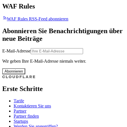
WAF Rules
WAF Rules RSS-Feed abonnieren
Abonnieren Sie Benachrichtigungen über
neue Beiträge
E-Mail-Adresse
Wir geben Ihre E-Mail-Adresse niemals weiter.
Abonnieren
Erste Schritte
Tarife
Kontaktieren Sie uns
Partner
Partner finden
Startups
Werden Sie angegriffen?