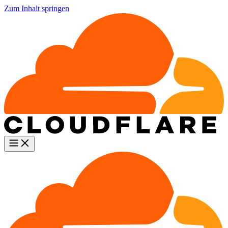
Zum Inhalt springen