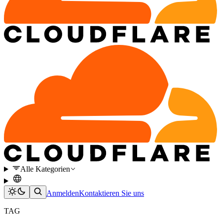
Alle Kategorien
Anmelden
Kontaktieren Sie uns
TAG