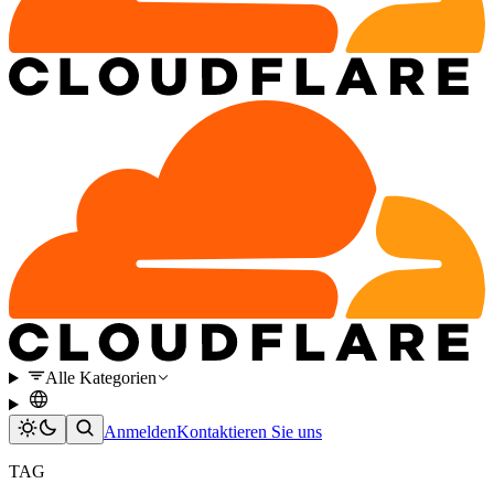
Alle Kategorien
Anmelden
Kontaktieren Sie uns
TAG