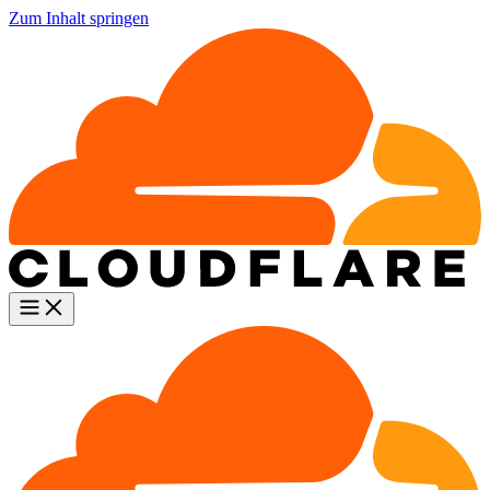
Zum Inhalt springen