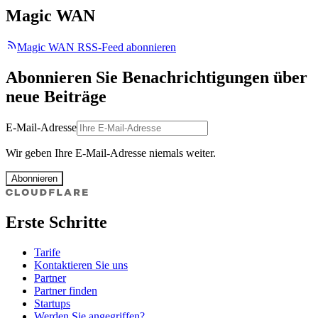
Magic WAN
Magic WAN RSS-Feed abonnieren
Abonnieren Sie Benachrichtigungen über
neue Beiträge
E-Mail-Adresse
Wir geben Ihre E-Mail-Adresse niemals weiter.
Abonnieren
Erste Schritte
Tarife
Kontaktieren Sie uns
Partner
Partner finden
Startups
Werden Sie angegriffen?