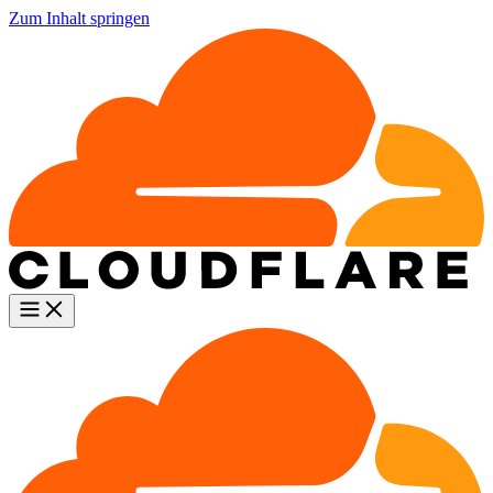
Zum Inhalt springen