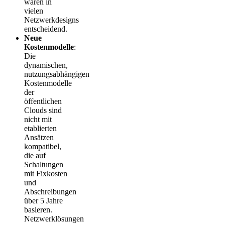
waren in
vielen
Netzwerkdesigns
entscheidend.
Neue
Kostenmodelle
:
Die
dynamischen,
nutzungsabhängigen
Kostenmodelle
der
öffentlichen
Clouds sind
nicht mit
etablierten
Ansätzen
kompatibel,
die auf
Schaltungen
mit Fixkosten
und
Abschreibungen
über 5 Jahre
basieren.
Netzwerklösungen