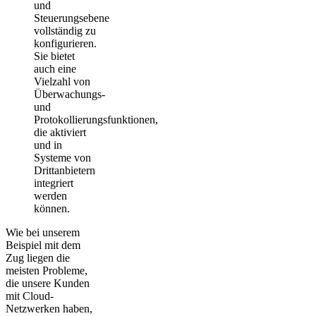
und
Steuerungsebene
vollständig zu
konfigurieren.
Sie bietet
auch eine
Vielzahl von
Überwachungs-
und
Protokollierungsfunktionen,
die aktiviert
und in
Systeme von
Drittanbietern
integriert
werden
können.
Wie bei unserem
Beispiel mit dem
Zug liegen die
meisten Probleme,
die unsere Kunden
mit Cloud-
Netzwerken haben,