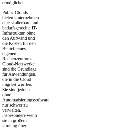
ermöglichen.
Public Clouds
bieten Unternehmen
eine skalierbare und
bedarfsgerechte IT-
Infrastruktur, ohne
den Aufwand und
die Kosten für den
Betrieb eines
eigenen
Rechenzentrums.
Cloud-Netzwerke
sind die Grundlage
für Anwendungen,
die in die Cloud
migriert wurden.
Sie sind jedoch
ohne
Automatisierungssoftware
nur schwer zu
verwalten,
insbesondere wenn
sie in großem
Umfang über