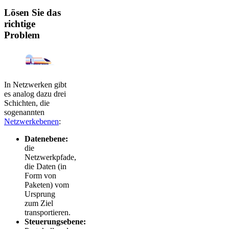
Lösen Sie das
richtige
Problem
In Netzwerken gibt
es analog dazu drei
Schichten, die
sogenannten
Netzwerkebenen
:
Datenebene:
die
Netzwerkpfade,
die Daten (in
Form von
Paketen) vom
Ursprung
zum Ziel
transportieren.
Steuerungsebene: