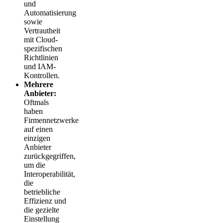
und
Automatisierung
sowie
Vertrautheit
mit Cloud-
spezifischen
Richtlinien
und IAM-
Kontrollen.
Mehrere
Anbieter:
Oftmals
haben
Firmennetzwerke
auf einen
einzigen
Anbieter
zurückgegriffen,
um die
Interoperabilität,
die
betriebliche
Effizienz und
die gezielte
Einstellung