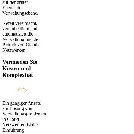
auf der dritten
Ebene: der
Verwaltungsebene.
Nefeli vereinfacht,
vereinheitlicht und
automatisiert die
Verwaltung und den
Betrieb von Cloud-
Netzwerken.
Vermeiden Sie
Kosten und
Komplexität
Ein gängiger Ansatz
zur Lösung von
Verwaltungsproblemen
in Cloud-
Netzwerken ist die
Einführung