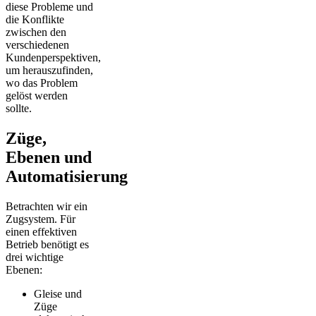
diese Probleme und
die Konflikte
zwischen den
verschiedenen
Kundenperspektiven,
um herauszufinden,
wo das Problem
gelöst werden
sollte.
Züge,
Ebenen und
Automatisierung
Betrachten wir ein
Zugsystem. Für
einen effektiven
Betrieb benötigt es
drei wichtige
Ebenen:
Gleise und
Züge