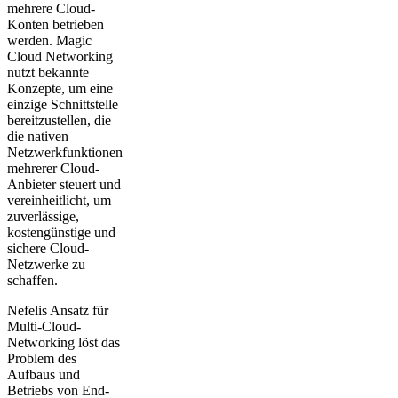
mehrere Cloud-
Konten betrieben
werden. Magic
Cloud Networking
nutzt bekannte
Konzepte, um eine
einzige Schnittstelle
bereitzustellen, die
die nativen
Netzwerkfunktionen
mehrerer Cloud-
Anbieter steuert und
vereinheitlicht, um
zuverlässige,
kostengünstige und
sichere Cloud-
Netzwerke zu
schaffen.
Nefelis Ansatz für
Multi-Cloud-
Networking löst das
Problem des
Aufbaus und
Betriebs von End-