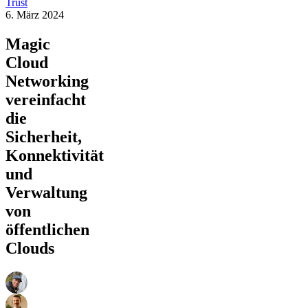
Trust
6. März 2024
Magic
Cloud
Networking
vereinfacht
die
Sicherheit,
Konnektivität
und
Verwaltung
von
öffentlichen
Clouds