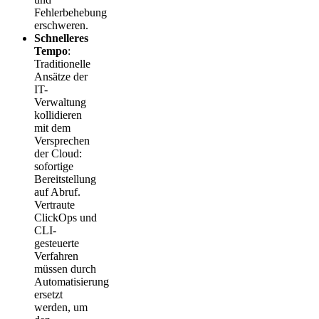
Fehlerbehebung
erschweren.
Schnelleres
Tempo
:
Traditionelle
Ansätze der
IT-
Verwaltung
kollidieren
mit dem
Versprechen
der Cloud:
sofortige
Bereitstellung
auf Abruf.
Vertraute
ClickOps und
CLI-
gesteuerte
Verfahren
müssen durch
Automatisierung
ersetzt
werden, um