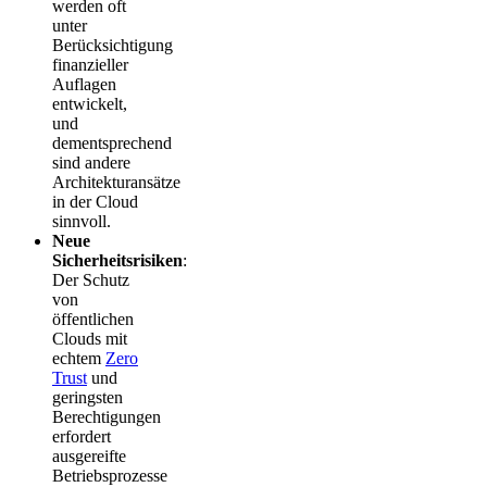
werden oft
unter
Berücksichtigung
finanzieller
Auflagen
entwickelt,
und
dementsprechend
sind andere
Architekturansätze
in der Cloud
sinnvoll.
Neue
Sicherheitsrisiken
:
Der Schutz
von
öffentlichen
Clouds mit
echtem
Zero
Trust
und
geringsten
Berechtigungen
erfordert
ausgereifte
Betriebsprozesse