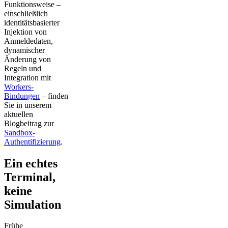
Funktionsweise –
einschließlich
identitätsbasierter
Injektion von
Anmeldedaten,
dynamischer
Änderung von
Regeln und
Integration mit
Workers-
Bindungen
– finden
Sie in unserem
aktuellen
Blogbeitrag zur
Sandbox-
Authentifizierung
.
Ein echtes
Terminal,
keine
Simulation
Frühe