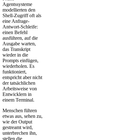
Agentssysteme
modellierten den
Shell-Zugriff oft als
eine Anfrage-
Antwort-Schleife:
einen Befehl
ausführen, auf die
Ausgabe warten,
das Transkript
wieder in die
Prompts einfügen,
wiederholen. Es
funktioniert,
entspricht aber nicht
der tatsächlichen
Arbeitsweise von
Entwicklern in
einem Terminal.
Menschen führen
etwas aus, sehen zu,
wie der Output
gestreamt wird,
unterbrechen ihn,
stellen die