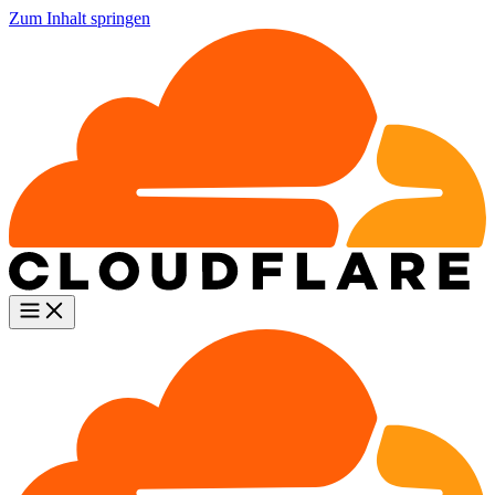
Zum Inhalt springen