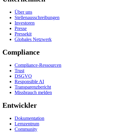
Über uns
Stellenausschreibungen
Investoren
Presse
Pressekit
Globales Netzwerk
Compliance
Compliance-Ressourcen
Trust
DSGVO
Responsible AI
Transparenzbericht
Missbrauch melden
Entwickler
Dokumentation
Lernzentrum
Community