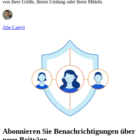
von ihrer Größe, ihrem Umfang oder ihren Mitteln.
Abe Carryl
Abonnieren Sie Benachrichtigungen über
neue Beiträge