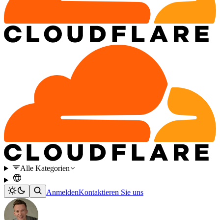
Alle Kategorien
Anmelden
Kontaktieren Sie uns