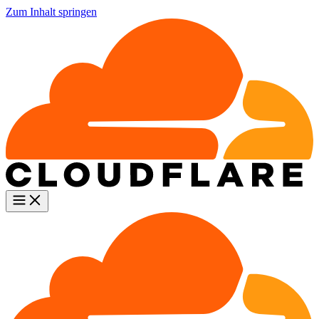
Zum Inhalt springen