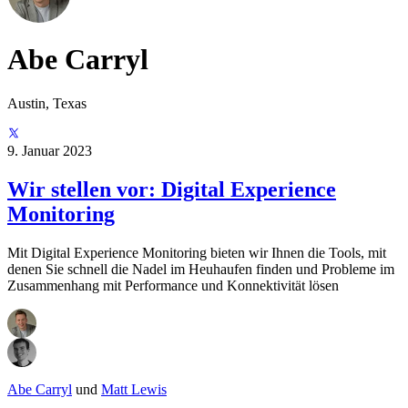
Abe Carryl
Austin, Texas
9. Januar 2023
Wir stellen vor: Digital Experience
Monitoring
Mit Digital Experience Monitoring bieten wir Ihnen die Tools, mit
denen Sie schnell die Nadel im Heuhaufen finden und Probleme im
Zusammenhang mit Performance und Konnektivität lösen
Abe Carryl
und
Matt Lewis