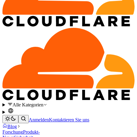
Alle Kategorien
Anmelden
Kontaktieren Sie uns
Blog
Forschung
Produkt-