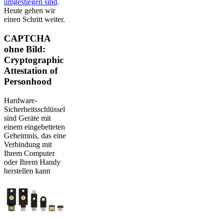
umgestiegen sind
.
Heute gehen wir
einen Schritt weiter.
CAPTCHA
ohne Bild:
Cryptographic
Attestation of
Personhood
Hardware-
Sicherheitsschlüssel
sind Geräte mit
einem eingebetteten
Geheimnis, das eine
Verbindung mit
Ihrem Computer
oder Ihrem Handy
herstellen kann