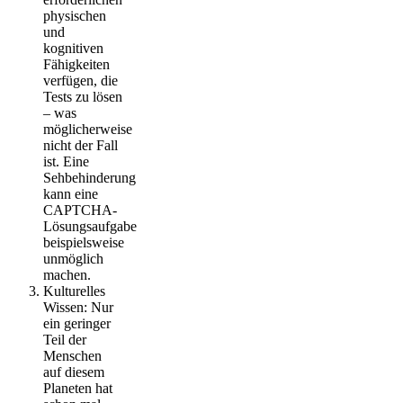
physischen
und
kognitiven
Fähigkeiten
verfügen, die
Tests zu lösen
– was
möglicherweise
nicht der Fall
ist. Eine
Sehbehinderung
kann eine
CAPTCHA-
Lösungsaufgabe
beispielsweise
unmöglich
machen.
Kulturelles
Wissen: Nur
ein geringer
Teil der
Menschen
auf diesem
Planeten hat