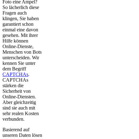
Foto eine Ampel?
So lächerlich diese
Fragen auch
klingen, Sie haben
garantiert schon
einmal eine davon
gesehen. Mit ihrer
Hilfe können
Online-Dienste,
Menschen von Bots
unterscheiden. Wir
kennen Sie unter
dem Begriff
CAPTCHAs
.
CAPTCHAs
stärken die
Sicherheit von
Online-Diensten.
Aber gleichzeitig
sind sie auch mit
sehr realen Kosten
verbunden.
Basierend auf
unseren Daten lösen