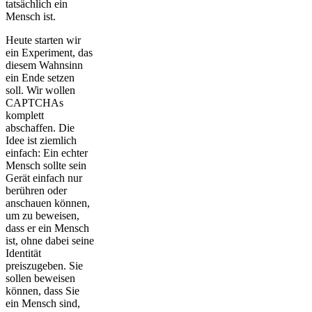
tatsächlich ein
Mensch ist.
Heute starten wir
ein Experiment, das
diesem Wahnsinn
ein Ende setzen
soll. Wir wollen
CAPTCHAs
komplett
abschaffen. Die
Idee ist ziemlich
einfach: Ein echter
Mensch sollte sein
Gerät einfach nur
berühren oder
anschauen können,
um zu beweisen,
dass er ein Mensch
ist, ohne dabei seine
Identität
preiszugeben. Sie
sollen beweisen
können, dass Sie
ein Mensch sind,