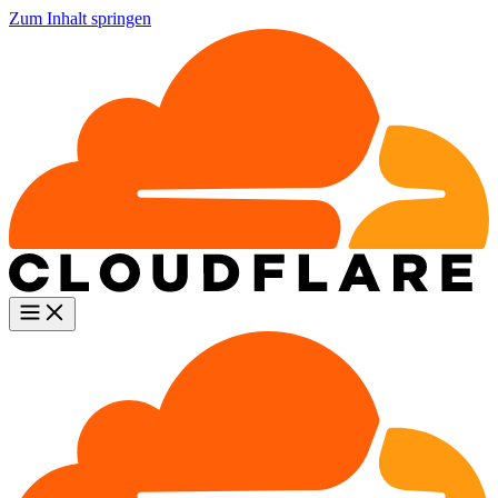
Zum Inhalt springen