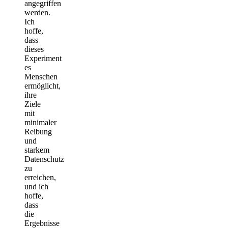
angegriffen
werden.
Ich
hoffe,
dass
dieses
Experiment
es
Menschen
ermöglicht,
ihre
Ziele
mit
minimaler
Reibung
und
starkem
Datenschutz
zu
erreichen,
und ich
hoffe,
dass
die
Ergebnisse