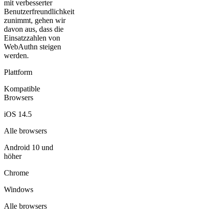
mit verbesserter
Benutzerfreundlichkeit
zunimmt, gehen wir
davon aus, dass die
Einsatzzahlen von
WebAuthn steigen
werden.
Plattform
Kompatible
Browsers
iOS 14.5
Alle browsers
Android 10 und
höher
Chrome
Windows
Alle browsers