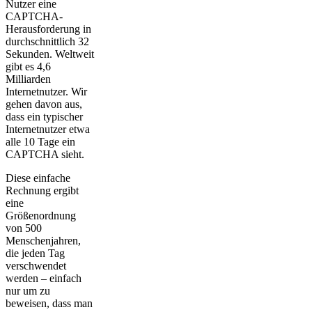
Nutzer eine
CAPTCHA-
Herausforderung in
durchschnittlich 32
Sekunden. Weltweit
gibt es 4,6
Milliarden
Internetnutzer. Wir
gehen davon aus,
dass ein typischer
Internetnutzer etwa
alle 10 Tage ein
CAPTCHA sieht.
Diese einfache
Rechnung ergibt
eine
Größenordnung
von 500
Menschenjahren,
die jeden Tag
verschwendet
werden – einfach
nur um zu
beweisen, dass man