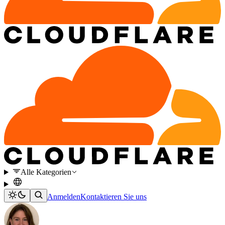
Alle Kategorien
Anmelden
Kontaktieren Sie uns