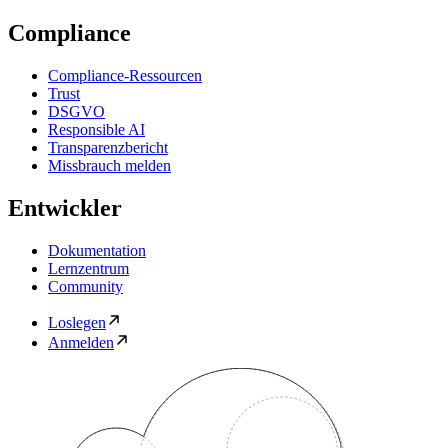
Compliance
Compliance-Ressourcen
Trust
DSGVO
Responsible AI
Transparenzbericht
Missbrauch melden
Entwickler
Dokumentation
Lernzentrum
Community
Loslegen
Anmelden