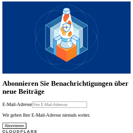
Abonnieren Sie Benachrichtigungen über
neue Beiträge
E-Mail-Adresse
Wir geben Ihre E-Mail-Adresse niemals weiter.
Abonnieren