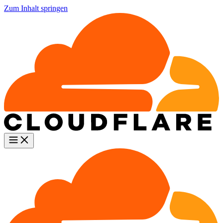
Zum Inhalt springen