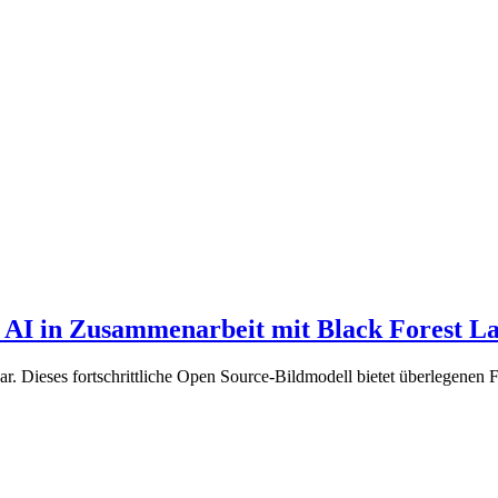
 AI in Zusammenarbeit mit Black Forest L
ar. Dieses fortschrittliche Open Source-Bildmodell bietet überlegenen