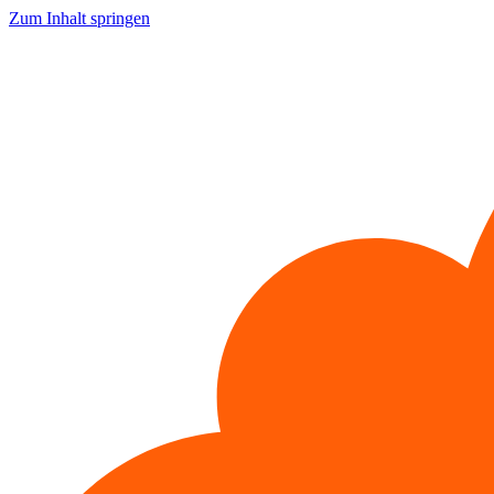
Zum Inhalt springen