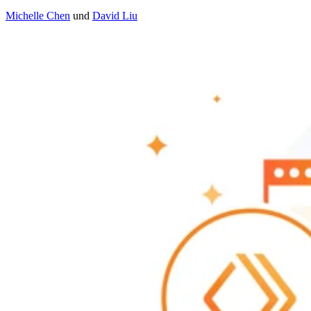
Michelle Chen
und
David Liu