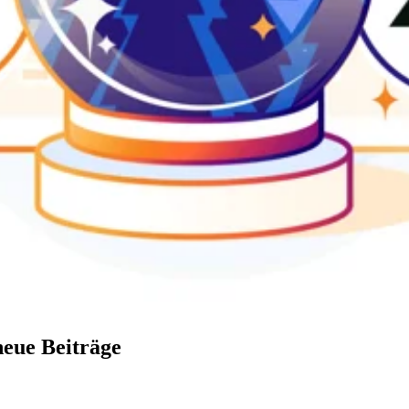
neue Beiträge