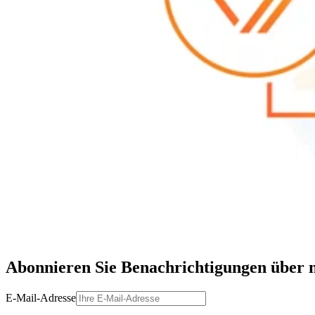
Abonnieren Sie Benachrichtigungen über 
E-Mail-Adresse