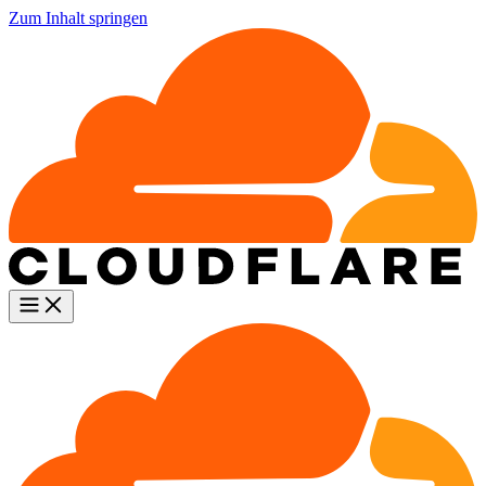
Zum Inhalt springen