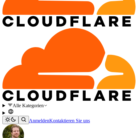
Alle Kategorien
Anmelden
Kontaktieren Sie uns