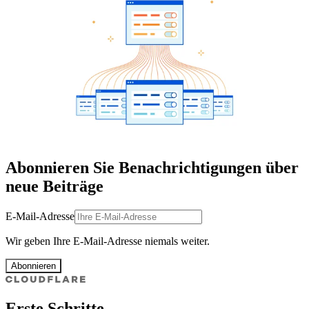
Abonnieren Sie Benachrichtigungen über
neue Beiträge
E-Mail-Adresse
Wir geben Ihre E-Mail-Adresse niemals weiter.
Abonnieren
Erste Schritte