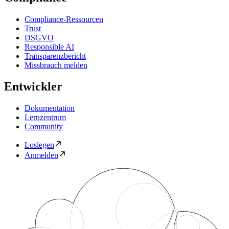
Compliance-Ressourcen
Trust
DSGVO
Responsible AI
Transparenzbericht
Missbrauch melden
Entwickler
Dokumentation
Lernzentrum
Community
Loslegen
Anmelden