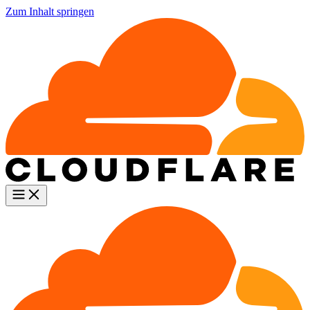
Zum Inhalt springen