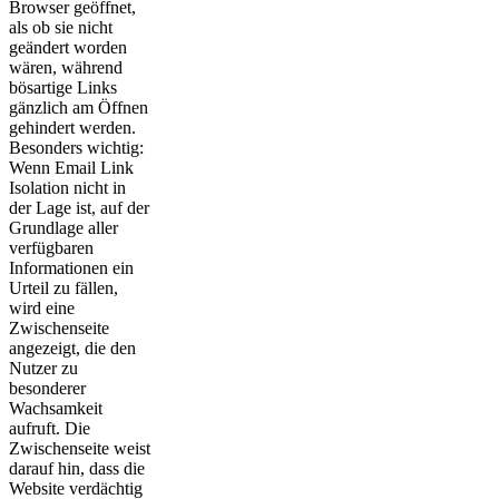
Browser geöffnet,
als ob sie nicht
geändert worden
wären, während
bösartige Links
gänzlich am Öffnen
gehindert werden.
Besonders wichtig:
Wenn Email Link
Isolation nicht in
der Lage ist, auf der
Grundlage aller
verfügbaren
Informationen ein
Urteil zu fällen,
wird eine
Zwischenseite
angezeigt, die den
Nutzer zu
besonderer
Wachsamkeit
aufruft. Die
Zwischenseite weist
darauf hin, dass die
Website verdächtig