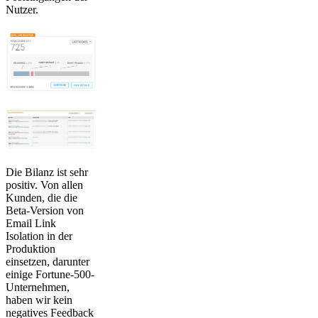
Nutzer.
Die Bilanz ist sehr
positiv. Von allen
Kunden, die die
Beta-Version von
Email Link
Isolation in der
Produktion
einsetzen, darunter
einige Fortune-500-
Unternehmen,
haben wir kein
negatives Feedback