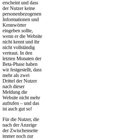
erscheint und dass
der Nutzer keine
personenbezogenen
Informationen und
Kennwörter
eingeben sollte,
wenn er die Website
nicht kennt und ihr
nicht vollständig
vertraut. In den
letzten Monaten der
Beta-Phase haben
wir festgestellt, dass
mehr als zwei
Drittel der Nutzer
nach dieser
Meldung die
Website nicht mehr
aufrufen – und das
ist auch gut so!
Für die Nutzer, die
nach der Anzeige
der Zwischenseite
immer noch zur