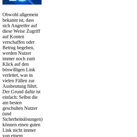
Obwohl allgemein
bekannt ist, dass
sich Angreifer auf
diese Weise Zugriff
auf Konten
verschaffen oder
Betrug begehen,
werden Nutzer
immer noch zum
Klick auf den
böswilligen Link
verleitet, was in
vielen Fällen zur
Ausbeutung führt.
Der Grund dafür ist
einfach: Selbst die
am besten
geschulten Nutzer
(und
Sicherheitslösungen)
können einen guten
Link nicht immer
von einem