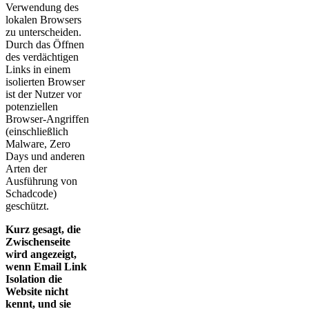
Verwendung des
lokalen Browsers
zu unterscheiden.
Durch das Öffnen
des verdächtigen
Links in einem
isolierten Browser
ist der Nutzer vor
potenziellen
Browser-Angriffen
(einschließlich
Malware, Zero
Days und anderen
Arten der
Ausführung von
Schadcode)
geschützt.
Kurz gesagt, die
Zwischenseite
wird angezeigt,
wenn Email Link
Isolation die
Website nicht
kennt, und sie