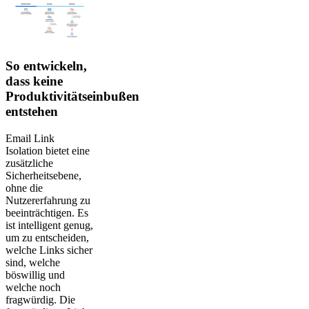
So entwickeln,
dass keine
Produktivitätseinbußen
entstehen
Email Link
Isolation bietet eine
zusätzliche
Sicherheitsebene,
ohne die
Nutzererfahrung zu
beeinträchtigen. Es
ist intelligent genug,
um zu entscheiden,
welche Links sicher
sind, welche
böswillig und
welche noch
fragwürdig. Die