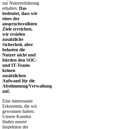
zur Nutzererfahrung
erhalten.
Das
bedeutet, dass wir
eines der
anspruchsvollsten
Ziele erreichen,
wir erzielen
zusätzliche
Sicherheit, aber
belasten die
Nutzer nicht und
bürden den SOC-
und IT-Teams
keinen
zusätzlichen
Aufwand für die
Abstimmung/Verwaltung
auf.
Eine interessante
Erkenntnis, die wir
gewonnen haben:
Unsere Kunden
finden unsere
Inspektion der