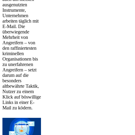
ausgenutzten
Instrumente,
Unternehmen
arbeiten täglich mit
E-Mail. Die
überwiegende
Mehrheit von
Angreifern – von
den raffiniertesten
kriminellen
Organisationen bis
zu unerfahrenen
Angreifern – setzt
darum auf die
besonders
altbewährte Taktik,
Nutzer zu einem
Klick auf böswillige
Links in einer E-
Mail zu ködern.