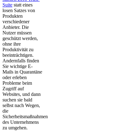
Suite
statt eines
losen Satzes von
Produkten
verschiedener
Anbieter. Die
Nutzer müssen
geschützt werden,
ohne ihre
Produktivität zu
beeinträchtigen.
Andernfalls finden
Sie wichtige E-
Mails in Quarantäne
oder erleben
Probleme beim
Zugriff auf
Websites, und dann
suchen sie bald
selbst nach Wegen,
die
Sicherheitsmaßnahmen
des Unternehmens
zu umgehen.