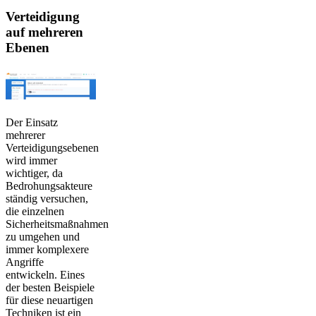
Verteidigung
auf mehreren
Ebenen
Der Einsatz
mehrerer
Verteidigungsebenen
wird immer
wichtiger, da
Bedrohungsakteure
ständig versuchen,
die einzelnen
Sicherheitsmaßnahmen
zu umgehen und
immer komplexere
Angriffe
entwickeln. Eines
der besten Beispiele
für diese neuartigen
Techniken ist ein