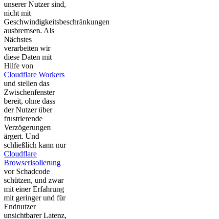
unserer Nutzer sind,
nicht mit
Geschwindigkeitsbeschränkungen
ausbremsen. Als
Nächstes
verarbeiten wir
diese Daten mit
Hilfe von
Cloudflare Workers
und stellen das
Zwischenfenster
bereit, ohne dass
der Nutzer über
frustrierende
Verzögerungen
ärgert. Und
schließlich kann nur
Cloudflare
Browserisolierung
vor Schadcode
schützen, und zwar
mit einer Erfahrung
mit geringer und für
Endnutzer
unsichtbarer Latenz,