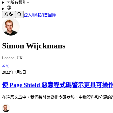
所有類別
登入
聯絡銷售團隊
Simon Wijckmans
London, UK
2022年7月5日
使 Page Shield 惡意程式碼警示更具可操
在這篇文章中，我們將討論對指令碼狀態、中繼資料和分類的