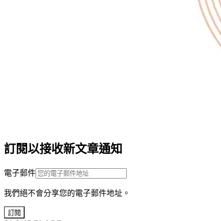
訂閱以接收新文章通知
電子郵件
我們絕不會分享您的電子郵件地址。
訂閱