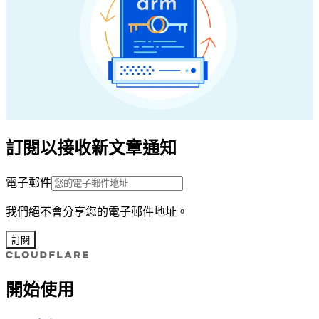
訂閱以接收新文章通知
電子郵件
我們絕不會分享您的電子郵件地址。
訂閱
開始使用