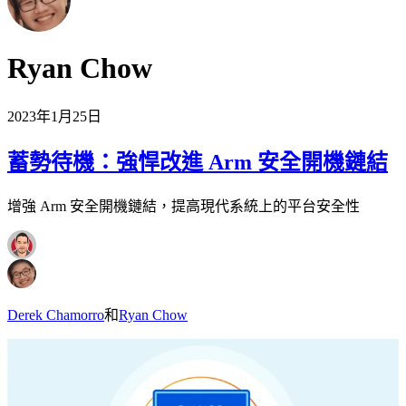
Ryan Chow
2023年1月25日
蓄勢待機：強悍改進 Arm 安全開機鏈結
增強 Arm 安全開機鏈結，提高現代系統上的平台安全性
Derek Chamorro
和
Ryan Chow