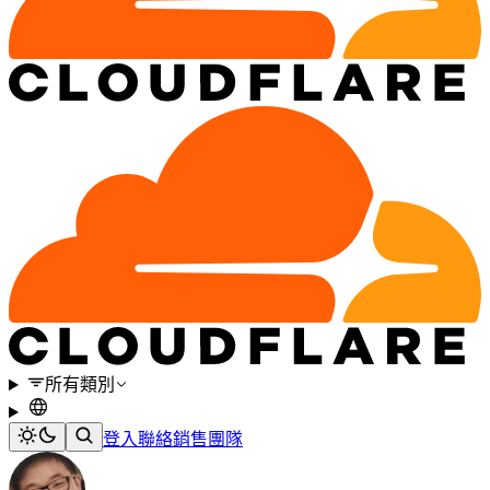
所有類別
登入
聯絡銷售團隊