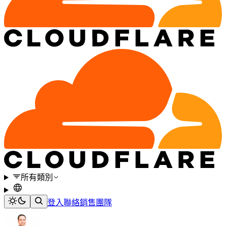
所有類別
登入
聯絡銷售團隊