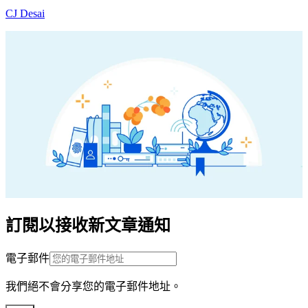
CJ Desai
訂閱以接收新文章通知
電子郵件
我們絕不會分享您的電子郵件地址。