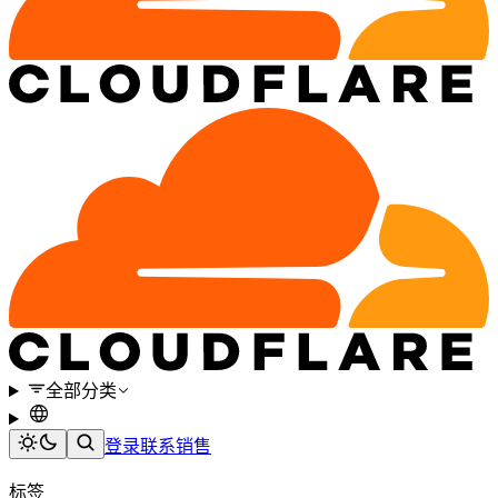
全部分类
登录
联系销售
标签