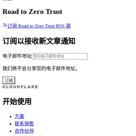
Road to Zero Trust
订阅 Road to Zero Trust RSS 源
订阅以接收新文章通知
电子邮件地址
我们绝不会分享您的电子邮件地址。
订阅
开始使用
方案
联系销售
合作伙伴