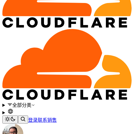
全部分类
登录
联系销售