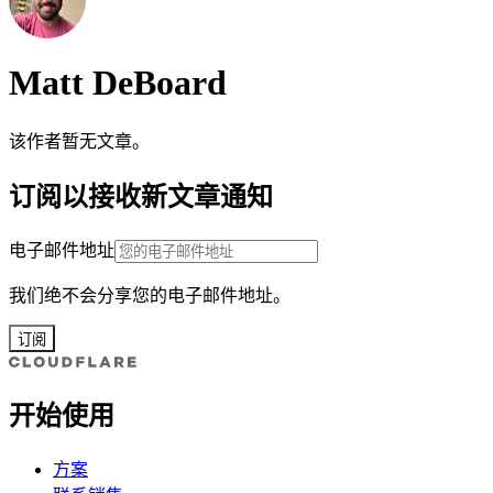
Matt DeBoard
该作者暂无文章。
订阅以接收新文章通知
电子邮件地址
我们绝不会分享您的电子邮件地址。
订阅
开始使用
方案