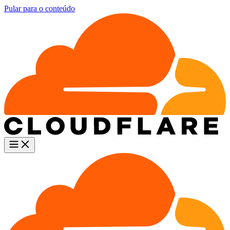
Pular para o conteúdo