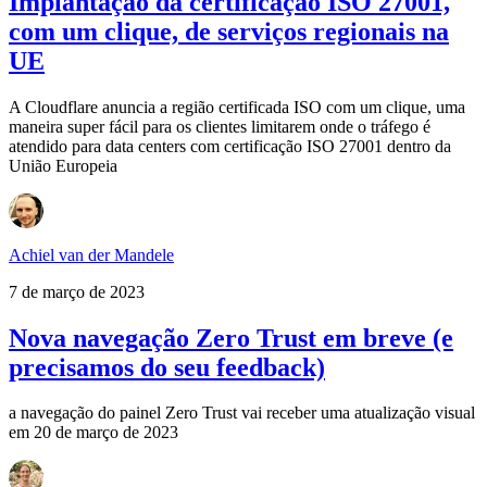
Implantação da certificação ISO 27001,
com um clique, de serviços regionais na
UE
A Cloudflare anuncia a região certificada ISO com um clique, uma
maneira super fácil para os clientes limitarem onde o tráfego é
atendido para data centers com certificação ISO 27001 dentro da
União Europeia
Achiel van der Mandele
7 de março de 2023
Nova navegação Zero Trust em breve (e
precisamos do seu feedback)
a navegação do painel Zero Trust vai receber uma atualização visual
em 20 de março de 2023