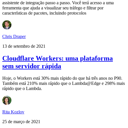
assistente de integração passo a passo. Você terá acesso a uma
ferramenta que ajuda a visualizar seu tráfego e filtrar por
características de pacotes, incluindo protocolos
Chris Draper
13 de setembro de 2021
Cloudflare Workers: uma plataforma
sem servidor rápida
Hoje, o Workers está 30% mais rápido do que há três anos no P90.
Também está 210% mais rápido que o Lambda@Edge e 298% mais
rápido que o Lambda.
Rita Kozlov
25 de março de 2021