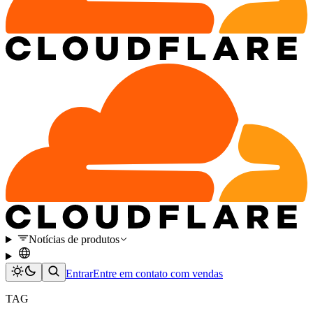
Notícias de produtos
Entrar
Entre em contato com vendas
TAG