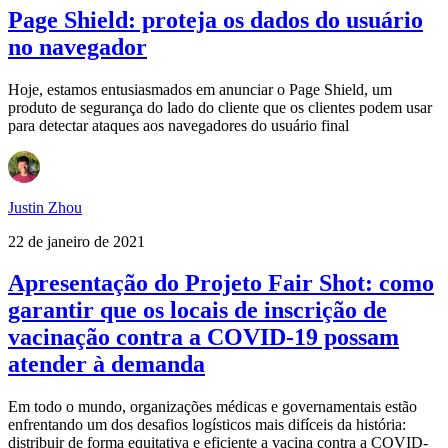
Page Shield: proteja os dados do usuário
no navegador
Hoje, estamos entusiasmados em anunciar o Page Shield, um
produto de segurança do lado do cliente que os clientes podem usar
para detectar ataques aos navegadores do usuário final
Justin Zhou
22 de janeiro de 2021
Apresentação do Projeto Fair Shot: como
garantir que os locais de inscrição de
vacinação contra a COVID-19 possam
atender à demanda
Em todo o mundo, organizações médicas e governamentais estão
enfrentando um dos desafios logísticos mais difíceis da história:
distribuir de forma equitativa e eficiente a vacina contra a COVID-