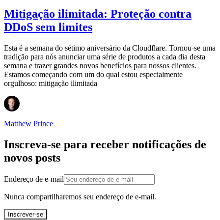
Mitigação ilimitada: Proteção contra
DDoS sem limites
Esta é a semana do sétimo aniversário da Cloudflare. Tornou-se uma
tradição para nós anunciar uma série de produtos a cada dia desta
semana e trazer grandes novos benefícios para nossos clientes.
Estamos começando com um do qual estou especialmente
orgulhoso: mitigação ilimitada
Matthew Prince
Inscreva-se para receber notificações de
novos posts
Endereço de e-mail
Nunca compartilharemos seu endereço de e-mail.
Inscrever-se