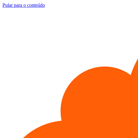
Pular para o conteúdo