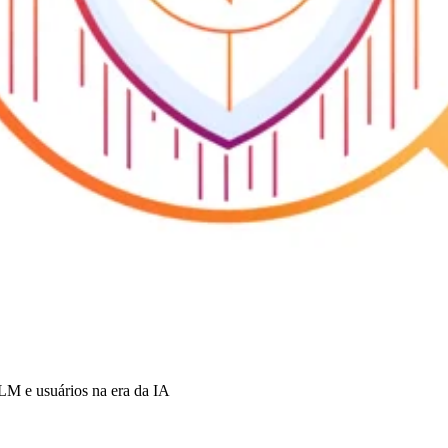
LM e usuários na era da IA