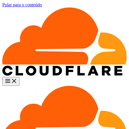
Pular para o conteúdo