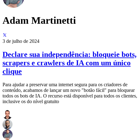
Adam Martinetti
3 de julho de 2024
Declare sua independência: bloqueie bots,
scrapers e crawlers de IA com um único
clique
Para ajudar a preservar uma internet segura para os criadores de
conteúdo, acabamos de lançar um novo "botão fácil" para bloquear
todos os bots de IA. O recurso está disponível para todos os clientes,
inclusive os do nível gratuito