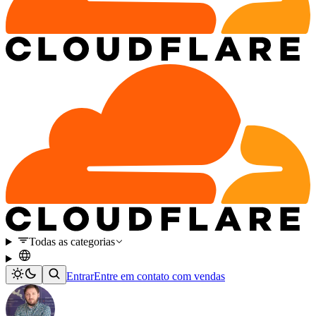
Todas as categorias
Entrar
Entre em contato com vendas