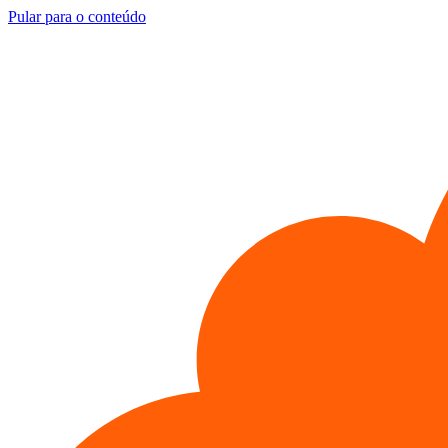
Pular para o conteúdo