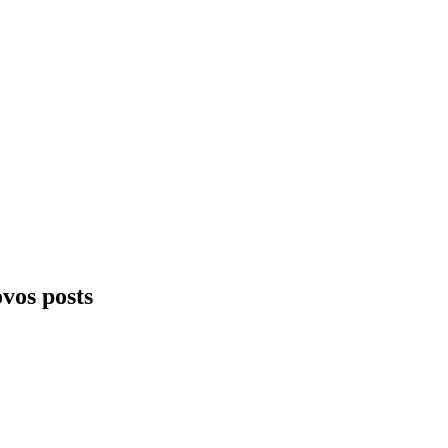
ovos posts