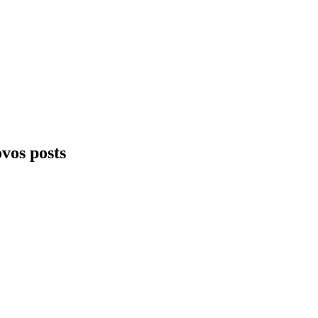
ovos posts