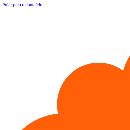
Pular para o conteúdo