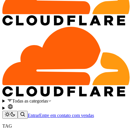
Todas as categorias
Entrar
Entre em contato com vendas
TAG