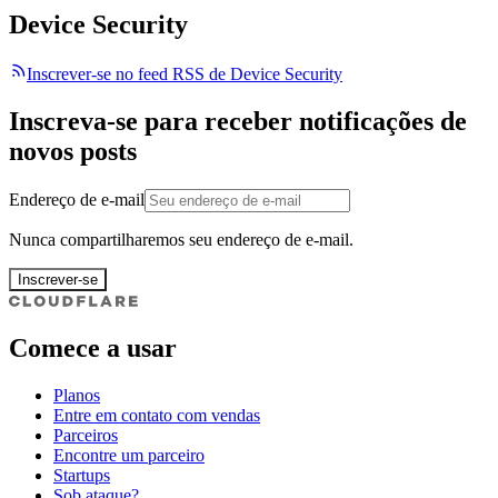
Device Security
Inscrever-se no feed RSS de Device Security
Inscreva-se para receber notificações de
novos posts
Endereço de e-mail
Nunca compartilharemos seu endereço de e-mail.
Inscrever-se
Comece a usar
Planos
Entre em contato com vendas
Parceiros
Encontre um parceiro
Startups
Sob ataque?