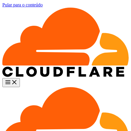
Pular para o conteúdo