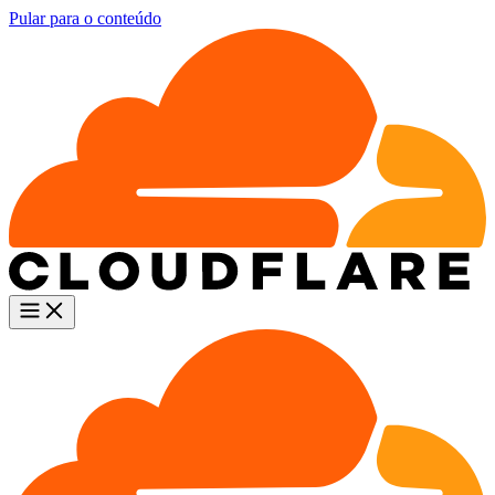
Pular para o conteúdo