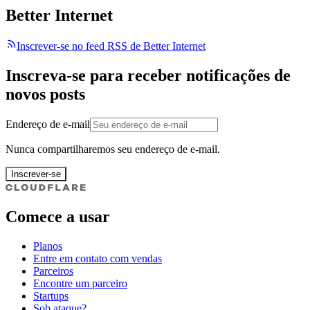
Better Internet
Inscrever-se no feed RSS de Better Internet
Inscreva-se para receber notificações de
novos posts
Endereço de e-mail
Nunca compartilharemos seu endereço de e-mail.
Inscrever-se
Comece a usar
Planos
Entre em contato com vendas
Parceiros
Encontre um parceiro
Startups
Sob ataque?