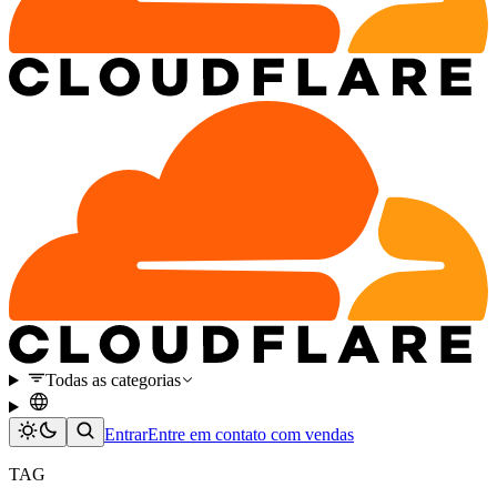
Todas as categorias
Entrar
Entre em contato com vendas
TAG