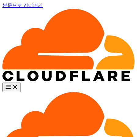
본문으로 건너뛰기