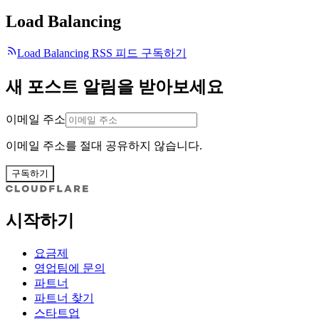
Load Balancing
Load Balancing RSS 피드 구독하기
새 포스트 알림을 받아보세요
이메일 주소
이메일 주소를 절대 공유하지 않습니다.
구독하기
시작하기
요금제
영업팀에 문의
파트너
파트너 찾기
스타트업