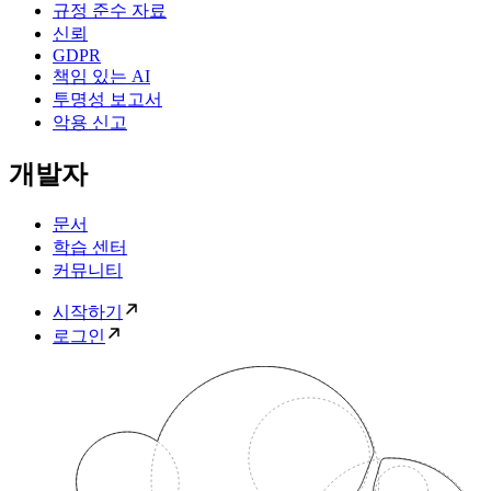
규정 준수 자료
신뢰
GDPR
책임 있는 AI
투명성 보고서
악용 신고
개발자
문서
학습 센터
커뮤니티
시작하기
로그인