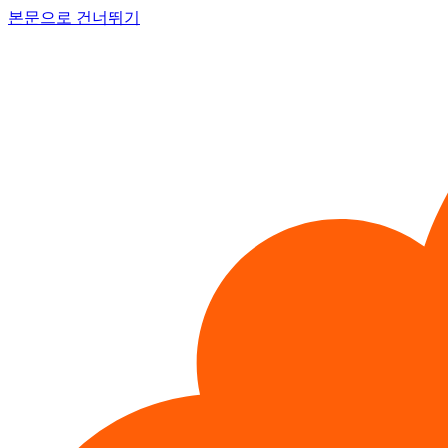
본문으로 건너뛰기