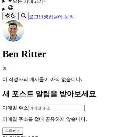
모든 카테고리
로그인
영업팀에 문의
Ben Ritter
이 작성자의 게시물이 아직 없습니다.
새 포스트 알림을 받아보세요
이메일 주소
이메일 주소를 절대 공유하지 않습니다.
구독하기