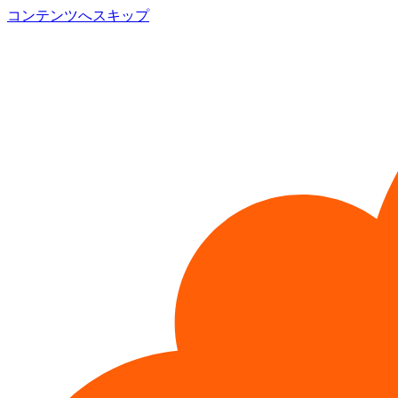
コンテンツへスキップ