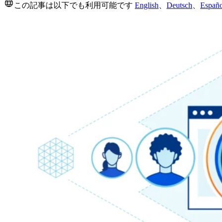
この記事は以下でも利用可能です
English
、
Deutsch
、
Españo