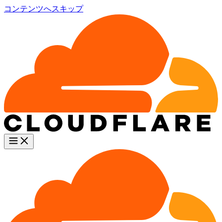
コンテンツへスキップ