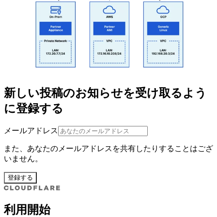
新しい投稿のお知らせを受け取るよう
に登録する
メールアドレス
また、あなたのメールアドレスを共有したりすることはござ
いません。
登録する
利用開始