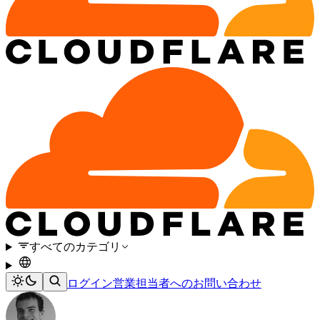
すべてのカテゴリ
ログイン
営業担当者へのお問い合わせ