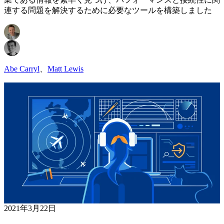
連する問題を解決するために必要なツールを構築しました
Abe Carryl
、
Matt Lewis
2021年3月22日