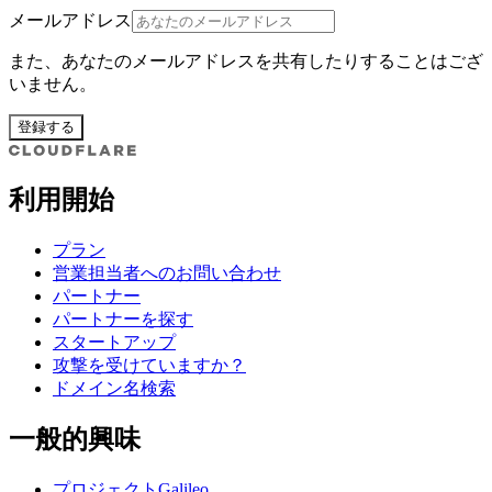
メールアドレス
また、あなたのメールアドレスを共有したりすることはござ
いません。
登録する
利用開始
プラン
営業担当者へのお問い合わせ
パートナー
パートナーを探す
スタートアップ
攻撃を受けていますか？
ドメイン名検索
一般的興味
プロジェクトGalileo