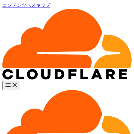
コンテンツへスキップ