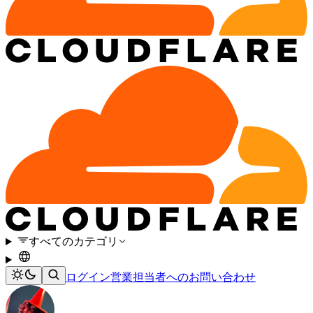
すべてのカテゴリ
ログイン
営業担当者へのお問い合わせ