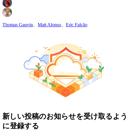
Thomas Gauvin
、
Matt Alonso
、
Eric Falcão
新しい投稿のお知らせを受け取るよう
に登録する