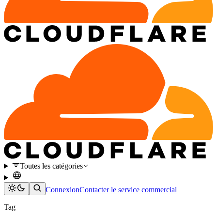
Toutes les catégories
Connexion
Contacter le service commercial
Tag