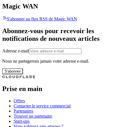
Magic WAN
S'abonner au flux RSS de Magic WAN
Abonnez-vous pour recevoir les
notifications de nouveaux articles
Adresse e-mail
Nous ne partagerons jamais votre adresse e-mail.
S'abonner
Prise en main
Offres
Contacter le service commercial
Partenaires
Trouver un partenaire
Start-ups
Vous subissez une attaque ?