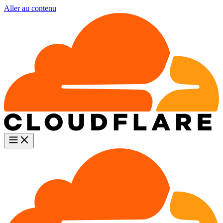
Aller au contenu