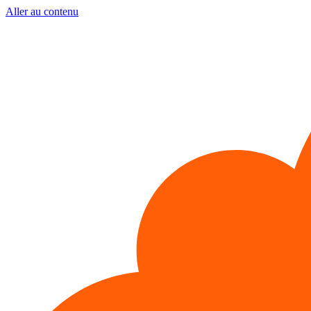
Aller au contenu