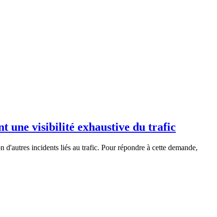
nt une visibilité exhaustive du trafic
n d'autres incidents liés au trafic. Pour répondre à cette demande,