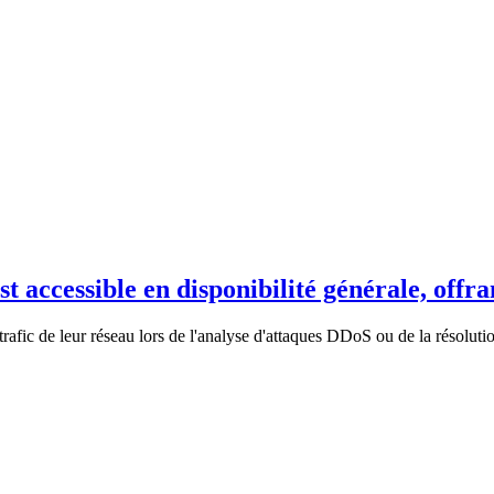
t accessible en disponibilité générale, offra
trafic de leur réseau lors de l'analyse d'attaques DDoS ou de la résolutio