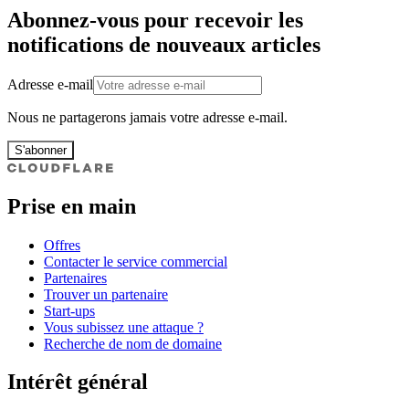
Abonnez-vous pour recevoir les
notifications de nouveaux articles
Adresse e-mail
Nous ne partagerons jamais votre adresse e-mail.
S'abonner
Prise en main
Offres
Contacter le service commercial
Partenaires
Trouver un partenaire
Start-ups
Vous subissez une attaque ?
Recherche de nom de domaine
Intérêt général