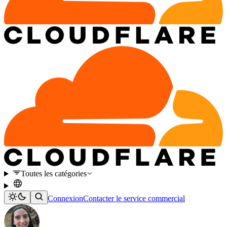
Toutes les catégories
Connexion
Contacter le service commercial