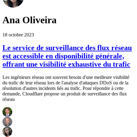
Ana Oliveira
18 octobre 2023
Le service de surveillance des flux réseau
est accessible en disponibilité générale,
offrant une visibilité exhaustive du trafic
Les ingénieurs réseau ont souvent besoin d'une meilleure visibilité
du trafic de leur réseau lors de l'analyse d'attaques DDoS ou de la
résolution d'autres incidents liés au trafic. Pour répondre à cette
demande, Cloudflare propose un produit de surveillance des flux
réseau