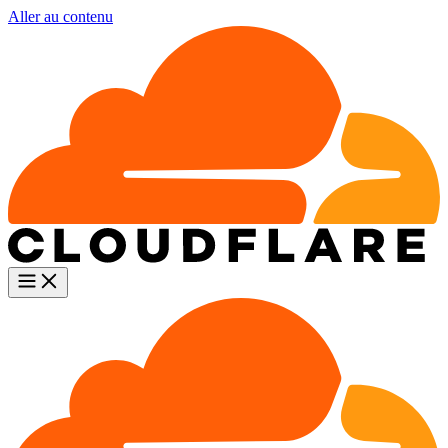
Aller au contenu