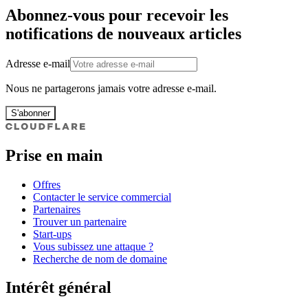
Abonnez-vous pour recevoir les
notifications de nouveaux articles
Adresse e-mail
Nous ne partagerons jamais votre adresse e-mail.
S'abonner
Prise en main
Offres
Contacter le service commercial
Partenaires
Trouver un partenaire
Start-ups
Vous subissez une attaque ?
Recherche de nom de domaine
Intérêt général