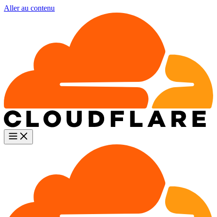
Aller au contenu