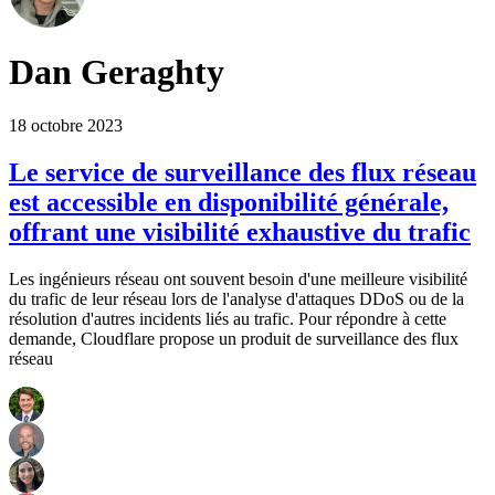
Dan Geraghty
18 octobre 2023
Le service de surveillance des flux réseau
est accessible en disponibilité générale,
offrant une visibilité exhaustive du trafic
Les ingénieurs réseau ont souvent besoin d'une meilleure visibilité
du trafic de leur réseau lors de l'analyse d'attaques DDoS ou de la
résolution d'autres incidents liés au trafic. Pour répondre à cette
demande, Cloudflare propose un produit de surveillance des flux
réseau