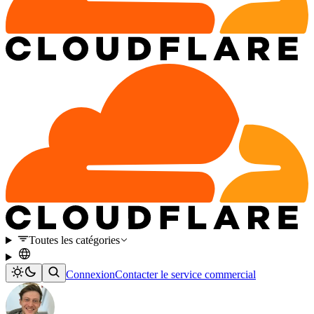
Toutes les catégories
Connexion
Contacter le service commercial