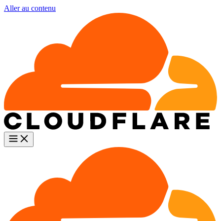
Aller au contenu