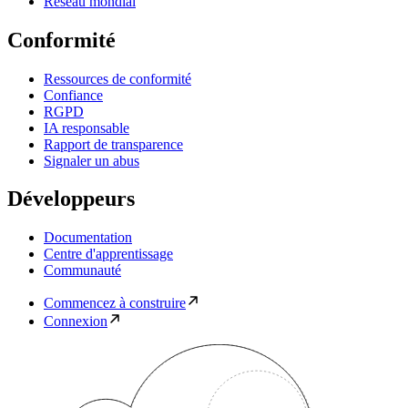
Réseau mondial
Conformité
Ressources de conformité
Confiance
RGPD
IA responsable
Rapport de transparence
Signaler un abus
Développeurs
Documentation
Centre d'apprentissage
Communauté
Commencez à construire
Connexion