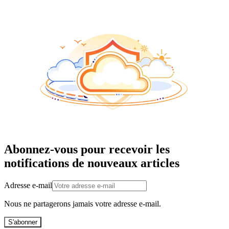
Abonnez-vous pour recevoir les
notifications de nouveaux articles
Adresse e-mail
Nous ne partagerons jamais votre adresse e-mail.
S'abonner