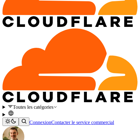
Toutes les catégories
Connexion
Contacter le service commercial