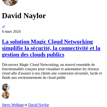
David Naylor
6 mars 2024
La solution Magic Cloud Networking
simplifie la sécurité, la connectivité et la
gestion des clouds publics
Découvrez Magic Cloud Networking, un nouvel ensemble de
fonctionnalités conçues pour visualiser et automatiser les réseaux
cloud afin d'assurer à nos clients une connexion sécurisée, facile et
fluide aux environnements de cloud public
Steve Welham
et
David Naylor