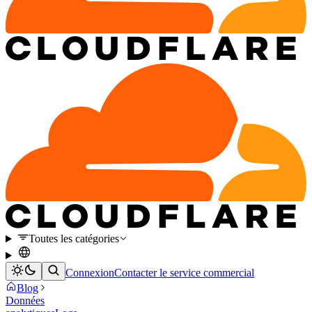
Toutes les catégories
Connexion
Contacter le service commercial
Blog
Données