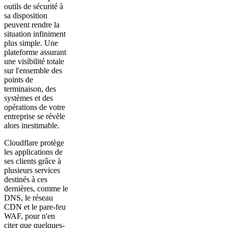
outils de sécurité à
sa disposition
peuvent rendre la
situation infiniment
plus simple. Une
plateforme assurant
une visibilité totale
sur l'ensemble des
points de
terminaison, des
systèmes et des
opérations de votre
entreprise se révèle
alors inestimable.
Cloudflare protège
les applications de
ses clients grâce à
plusieurs services
destinés à ces
dernières, comme le
DNS, le réseau
CDN et le pare-feu
WAF, pour n'en
citer que quelques-