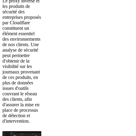
Le proxy inverse et
les produits de
sécurité des
entreprises proposés
par Cloudflare
constituent un
élément essentiel
des environnements
de nos clients. Une
analyse de sécurité
peut permettre
d'obtenir de la
visibilité sur les
journaux provenant
de ces produits, en
plus de données
issues d'outils
couvrant le réseau
des clients, afin
d'assurer la mise en
place de processus
de détection et
d'intervention.