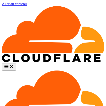
Aller au contenu