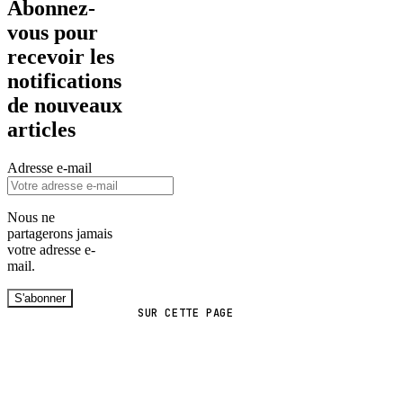
Abonnez-
vous pour
recevoir les
notifications
de nouveaux
articles
Adresse e-mail
Nous ne
partagerons jamais
votre adresse e-
mail.
S'abonner
SUR CETTE PAGE