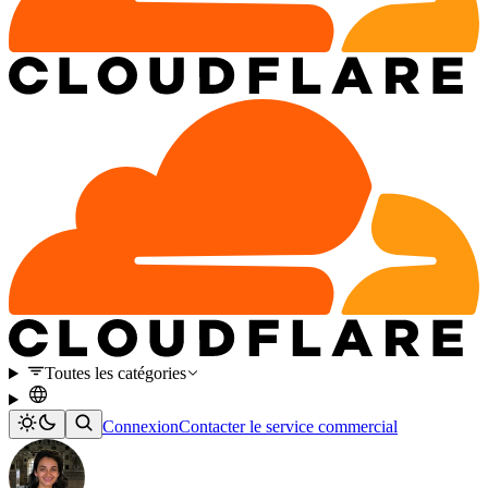
Toutes les catégories
Connexion
Contacter le service commercial