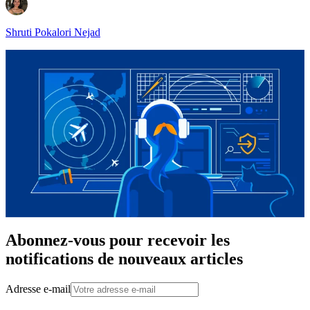
Shruti Pokalori Nejad
Abonnez-vous pour recevoir les
notifications de nouveaux articles
Adresse e-mail