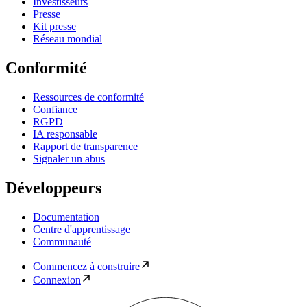
Investisseurs
Presse
Kit presse
Réseau mondial
Conformité
Ressources de conformité
Confiance
RGPD
IA responsable
Rapport de transparence
Signaler un abus
Développeurs
Documentation
Centre d'apprentissage
Communauté
Commencez à construire
Connexion