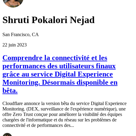
Shruti Pokalori Nejad
San Francisco, CA
22 juin 2023
Comprendre la connectivité et les
performances des utilisateurs finaux
grâce au service Digital Experience
Monitoring. Désormais disponible en
bêta.
Cloudflare annonce la version bêta du service Digital Experience
Monitoring. (DEX, surveillance de l'expérience numérique), une
offre Zero Trust conçue pour améliorer la visibilité des équipes
chargées de l'informatique et du réseau sur les problèmes de
connectivité et de performances des...