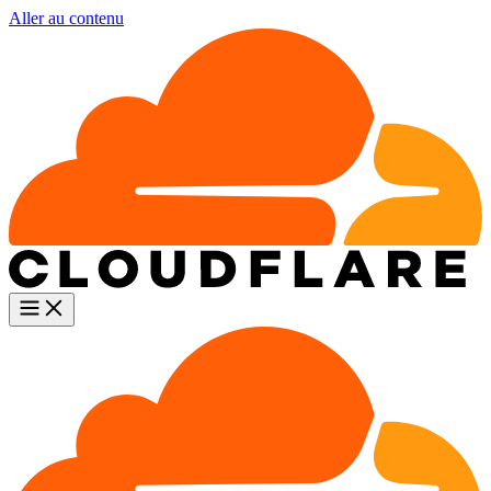
Aller au contenu