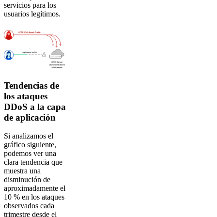
servicios para los
usuarios legítimos.
Tendencias de
los ataques
DDoS a la capa
de aplicación
Si analizamos el
gráfico siguiente,
podemos ver una
clara tendencia que
muestra una
disminución de
aproximadamente el
10 % en los ataques
observados cada
trimestre desde el