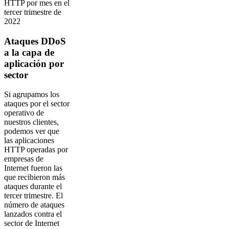
HTTP por mes en el
tercer trimestre de
2022
Ataques DDoS
a la capa de
aplicación por
sector
Si agrupamos los
ataques por el sector
operativo de
nuestros clientes,
podemos ver que
las aplicaciones
HTTP operadas por
empresas de
Internet fueron las
que recibieron más
ataques durante el
tercer trimestre. El
número de ataques
lanzados contra el
sector de Internet