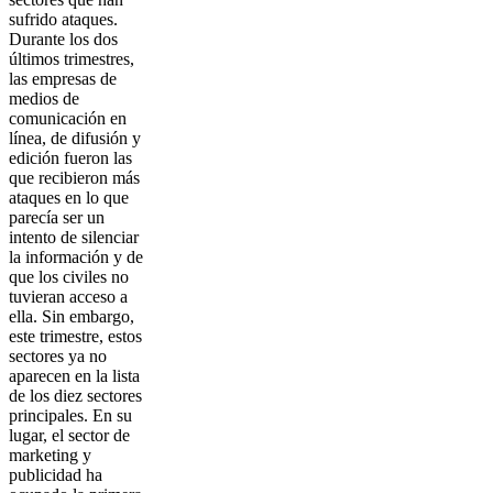
sufrido ataques.
Durante los dos
últimos trimestres,
las empresas de
medios de
comunicación en
línea, de difusión y
edición fueron las
que recibieron más
ataques en lo que
parecía ser un
intento de silenciar
la información y de
que los civiles no
tuvieran acceso a
ella. Sin embargo,
este trimestre, estos
sectores ya no
aparecen en la lista
de los diez sectores
principales. En su
lugar, el sector de
marketing y
publicidad ha