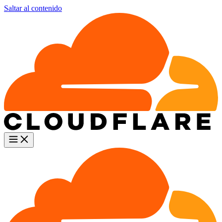
Saltar al contenido