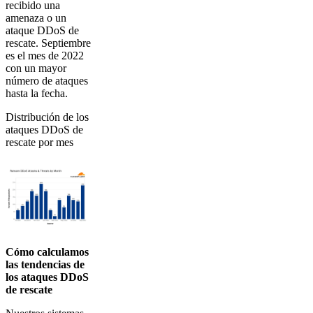
recibido una
amenaza o un
ataque DDoS de
rescate. Septiembre
es el mes de 2022
con un mayor
número de ataques
hasta la fecha.
Distribución de los
ataques DDoS de
rescate por mes
Cómo calculamos
las tendencias de
los ataques DDoS
de rescate