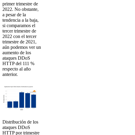
primer trimestre de
2022. No obstante,
a pesar de la
tendencia a la baja,
si comparamos el
tercer trimestre de
2022 con el tercer
trimestre de 2021,
aún podemos ver un
aumento de los
ataques DDoS
HTTP del 111 %
respecto al año
anterior.
Distribución de los
ataques DDoS
HTTP por trimestre