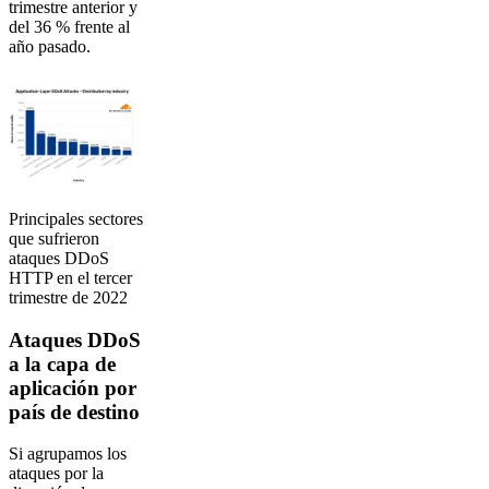
trimestre anterior y
del 36 % frente al
año pasado.
Principales sectores
que sufrieron
ataques DDoS
HTTP en el tercer
trimestre de 2022
Ataques DDoS
a la capa de
aplicación por
país de destino
Si agrupamos los
ataques por la