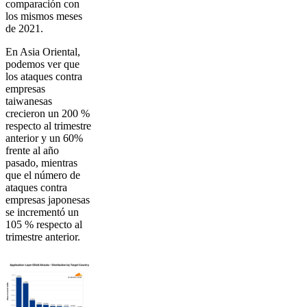
comparación con
los mismos meses
de 2021.
En Asia Oriental,
podemos ver que
los ataques contra
empresas
taiwanesas
crecieron un 200 %
respecto al trimestre
anterior y un 60%
frente al año
pasado, mientras
que el número de
ataques contra
empresas japonesas
se incrementó un
105 % respecto al
trimestre anterior.