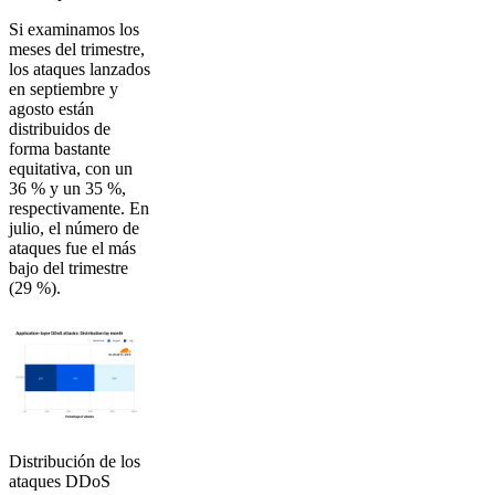
Si examinamos los
meses del trimestre,
los ataques lanzados
en septiembre y
agosto están
distribuidos de
forma bastante
equitativa, con un
36 % y un 35 %,
respectivamente. En
julio, el número de
ataques fue el más
bajo del trimestre
(29 %).
Distribución de los
ataques DDoS